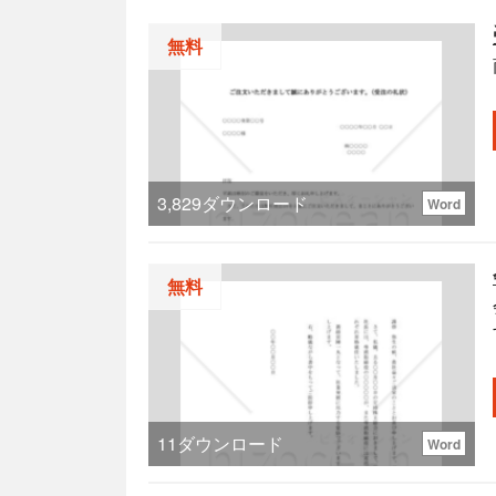
無料
3,829
ダウンロード
Word
無料
11
ダウンロード
Word