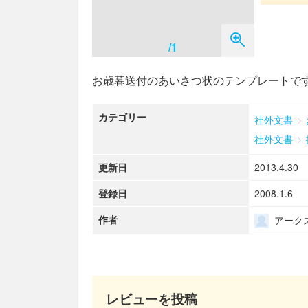
/1
お歳暮送付のあいさつ状のテンプレートで
カテゴリー
>
社外文書
>
社外文書
更新日
2013.4.30
登録日
2008.1.6
作者
アーク
レビューを投稿