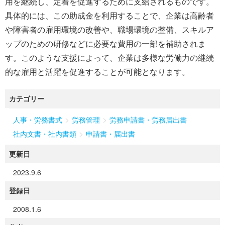
用を継続し、定着を促進するために支給されるものです。
具体的には、この助成金を利用することで、企業は高齢者
や障害者の雇用環境の改善や、職場環境の整備、スキルア
ップのための研修などに必要な費用の一部を補助されま
す。このような支援によって、企業は多様な労働力の継続
的な雇用と活躍を促進することが可能となります。
カテゴリー
>
>
人事・労務書式
労務管理
労務申請書・労務届出書
>
社内文書・社内書類
申請書・届出書
更新日
2023.9.6
登録日
2008.1.6