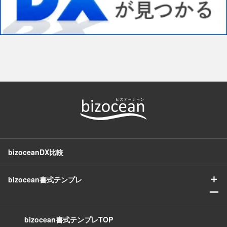
bizoceanDX比較
＋
bizocean書式テンプレ
ー
bizocean書式テンプレTOP