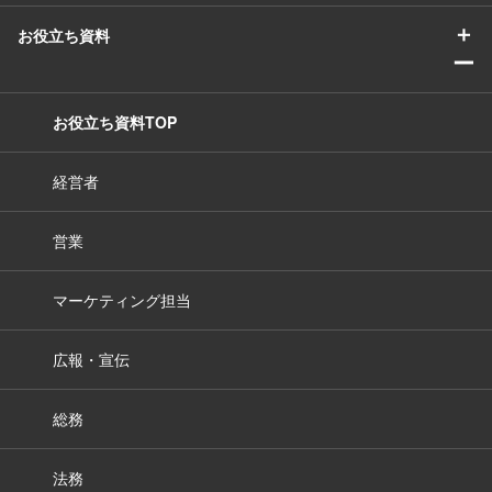
＋
お役立ち資料
ー
お役立ち資料TOP
経営者
営業
マーケティング担当
広報・宣伝
総務
法務