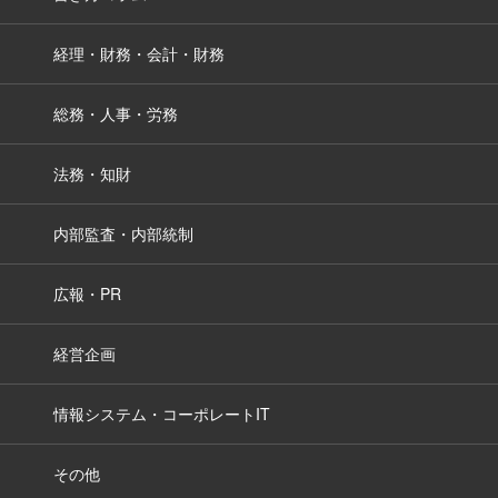
経理・財務・会計・財務
総務・人事・労務
法務・知財
内部監査・内部統制
広報・PR
経営企画
情報システム・コーポレートIT
その他