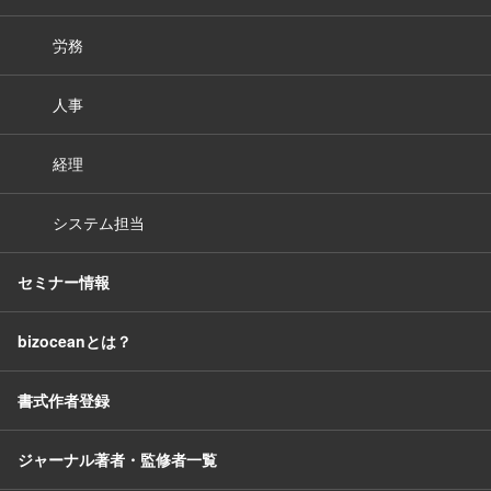
労務
人事
経理
システム担当
セミナー情報
bizoceanとは？
書式作者登録
ジャーナル著者・監修者一覧