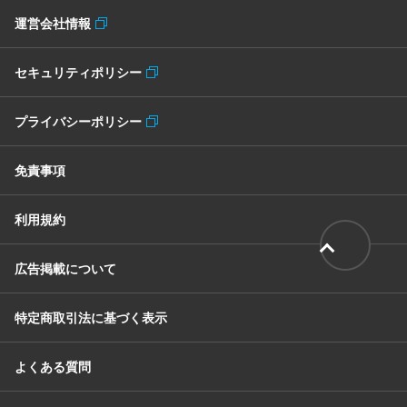
運営会社情報
セキュリティポリシー
プライバシーポリシー
免責事項
利用規約
広告掲載について
特定商取引法に基づく表示
よくある質問