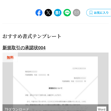
おすすめ書式テンプレート
新規取引の承諾状004
無料
79
ダウンロード
Word