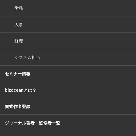
労務
人事
経理
システム担当
セミナー情報
bizoceanとは？
書式作者登録
ジャーナル著者・監修者一覧