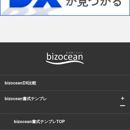
bizoceanDX比較
＋
bizocean書式テンプレ
ー
bizocean書式テンプレTOP