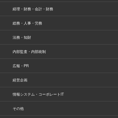
経理・財務・会計・財務
総務・人事・労務
法務・知財
内部監査・内部統制
広報・PR
経営企画
情報システム・コーポレートIT
その他