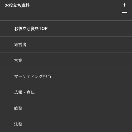
＋
お役立ち資料
ー
お役立ち資料TOP
経営者
営業
マーケティング担当
広報・宣伝
総務
法務