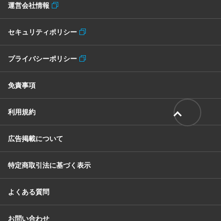
運営会社情報
セキュリティポリシー
プライバシーポリシー
免責事項
利用規約
広告掲載について
特定商取引法に基づく表示
よくある質問
お問い合わせ