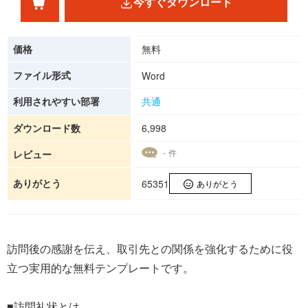
今すぐダウンロード
価格
無料
ファイル形式
Word
利用されやすい部署
共通
ダウンロード数
6,998
- 件
レビュー
ありがとう
65351
ありがとう
訪問後の感謝を伝え、取引先との関係を強化するために役
立つ実用的な無料テンプレートです。
■訪問礼状とは