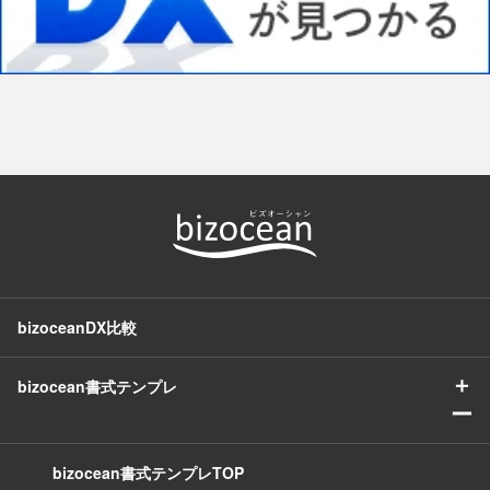
bizoceanDX比較
＋
bizocean書式テンプレ
ー
bizocean書式テンプレTOP