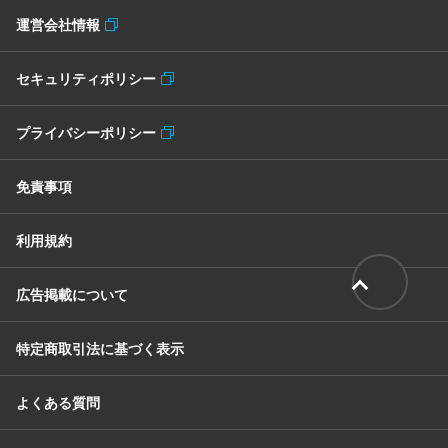
運営会社情報
セキュリティポリシー
プライバシーポリシー
免責事項
利用規約
広告掲載について
特定商取引法に基づく表示
よくある質問