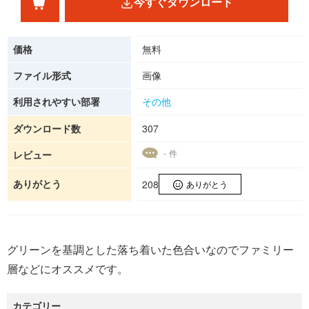
今すぐダウンロード
価格
無料
ファイル形式
画像
利用されやすい部署
その他
ダウンロード数
307
- 件
レビュー
ありがとう
208
ありがとう
グリーンを基調とした落ち着いた色合いなのでファミリー
層などにオススメです。
カテゴリー