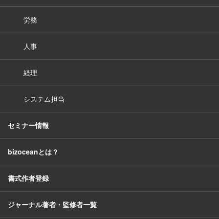
労務
人事
経理
システム担当
セミナー情報
bizoceanとは？
書式作者登録
ジャーナル著者・監修者一覧