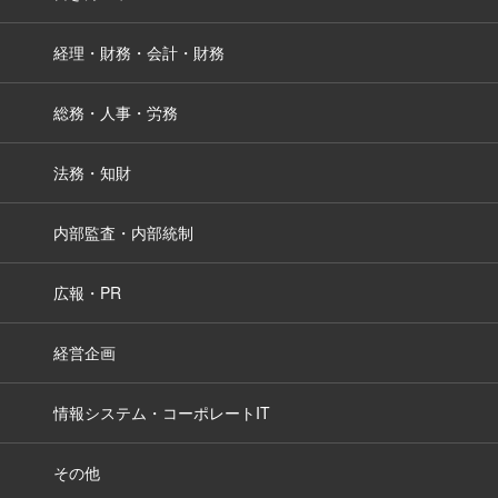
経理・財務・会計・財務
総務・人事・労務
法務・知財
内部監査・内部統制
広報・PR
経営企画
情報システム・コーポレートIT
その他