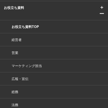
＋
お役立ち資料
ー
お役立ち資料TOP
経営者
営業
マーケティング担当
広報・宣伝
総務
法務