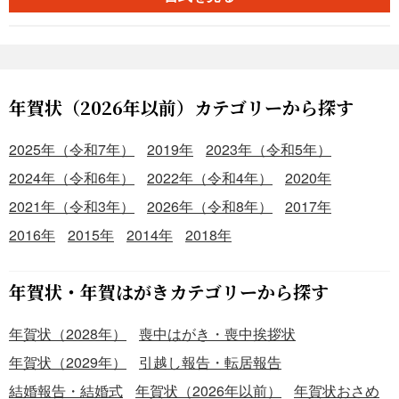
年賀状（2026年以前）カテゴリーから探す
2025年（令和7年）
2019年
2023年（令和5年）
2024年（令和6年）
2022年（令和4年）
2020年
2021年（令和3年）
2026年（令和8年）
2017年
2016年
2015年
2014年
2018年
年賀状・年賀はがきカテゴリーから探す
年賀状（2028年）
喪中はがき・喪中挨拶状
年賀状（2029年）
引越し報告・転居報告
結婚報告・結婚式
年賀状（2026年以前）
年賀状おさめ