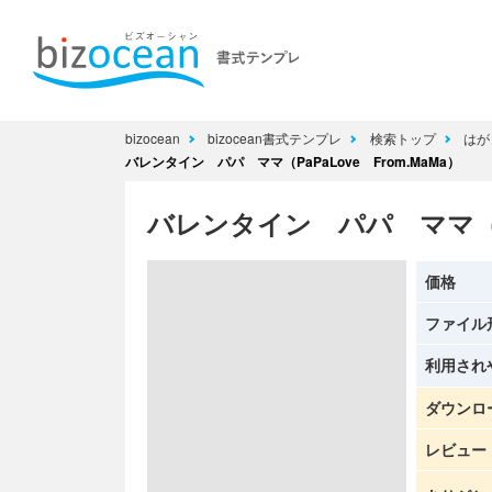
bizocean
bizocean書式テンプレ
検索トップ
はが
バレンタイン パパ ママ（PaPaLove From.MaMa）
バレンタイン パパ ママ（PaP
価格
ファイル
利用され
ダウンロ
レビュー