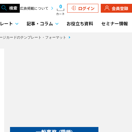
0
検索
ログイン
会員登録
広告掲載について
カート
レート
記事・
コラム
お役立ち資料
セミナー情報
ージカードのテンプレート・フォーマット