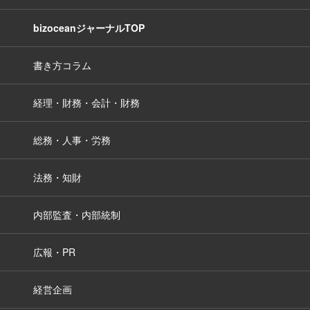
bizoceanジャーナルTOP
書き方コラム
経理・財務・会計・財務
総務・人事・労務
法務・知財
内部監査・内部統制
広報・PR
経営企画