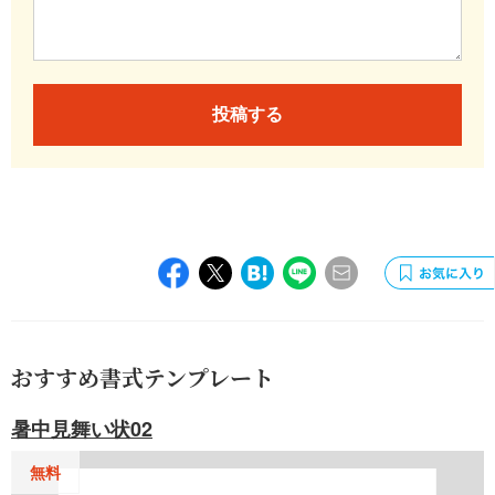
投稿する
おすすめ書式テンプレート
暑中見舞い状02
無料