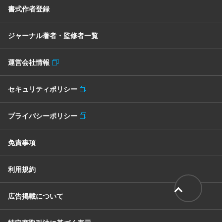
書式作者登録
ジャーナル著者・監修者一覧
運営会社情報
セキュリティポリシー
プライバシーポリシー
免責事項
利用規約
広告掲載について