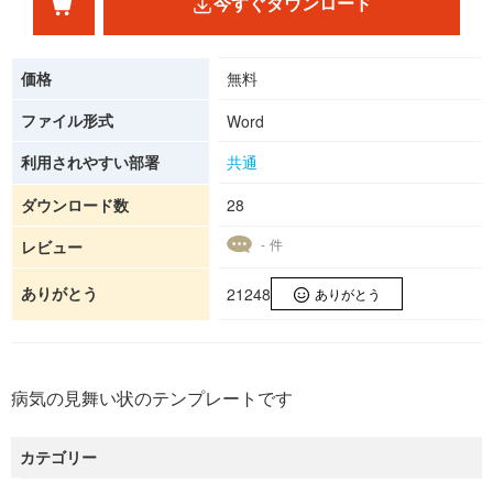
今すぐダウンロード
価格
無料
ファイル形式
Word
利用されやすい部署
共通
ダウンロード数
28
- 件
レビュー
ありがとう
21248
ありがとう
病気の見舞い状のテンプレートです
カテゴリー