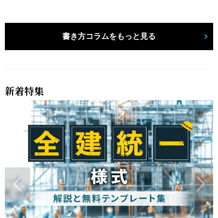
書き方コラムをもっと見る
新着特集