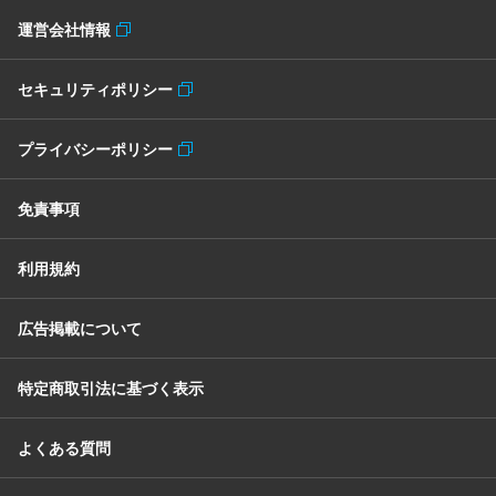
運営会社情報
セキュリティポリシー
プライバシーポリシー
免責事項
利用規約
広告掲載について
特定商取引法に基づく表示
よくある質問