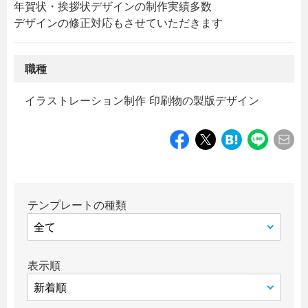
年賀状・挨拶状デザインの制作実績多数

デザインの修正対応もさせていただきます
職種
イラストレーション制作 印刷物の製版デザイン
テンプレートの種類
表示順