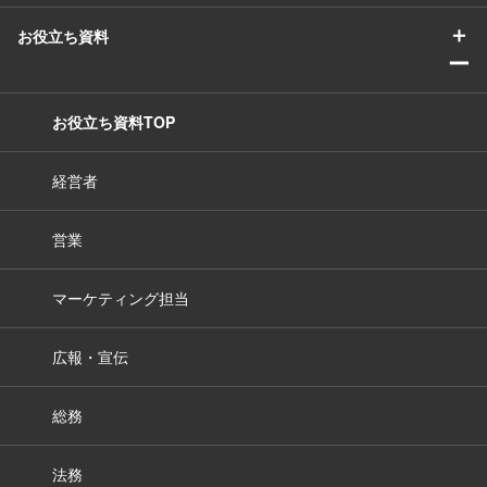
＋
お役立ち資料
ー
お役立ち資料TOP
経営者
営業
マーケティング担当
広報・宣伝
総務
法務