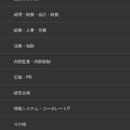
経理・財務・会計・財務
総務・人事・労務
法務・知財
内部監査・内部統制
広報・PR
経営企画
情報システム・コーポレートIT
その他