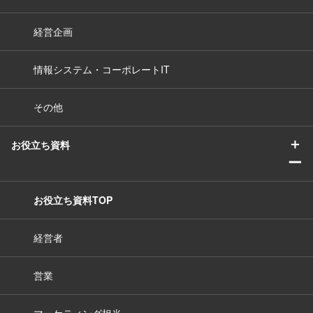
経営企画
情報システム・コーポレートIT
その他
＋
お役立ち資料
ー
お役立ち資料TOP
経営者
営業
マーケティング担当