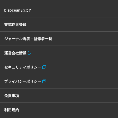
bizoceanとは？
書式作者登録
ジャーナル著者・監修者一覧
運営会社情報
セキュリティポリシー
プライバシーポリシー
免責事項
利用規約