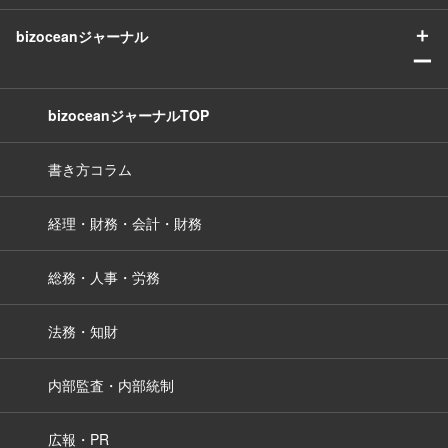
＋
bizoceanジャーナル
ー
bizoceanジャーナルTOP
書き方コラム
経理・財務・会計・財務
総務・人事・労務
法務・知財
内部監査・内部統制
広報・PR