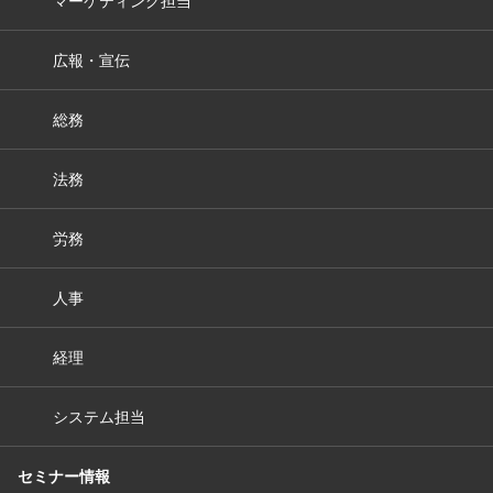
広報・宣伝
総務
法務
労務
人事
経理
システム担当
セミナー情報