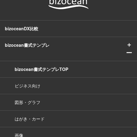
bizoceanDX比較
＋
bizocean書式テンプレ
ー
bizocean書式テンプレTOP
ビジネス向け
図形・グラフ
はがき・カード
画像