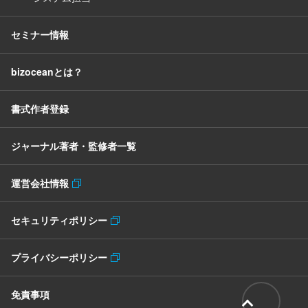
セミナー情報
bizoceanとは？
書式作者登録
ジャーナル著者・監修者一覧
運営会社情報
セキュリティポリシー
プライバシーポリシー
免責事項