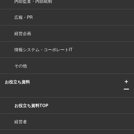
内部監査・内部統制
広報・PR
経営企画
情報システム・コーポレートIT
その他
＋
お役立ち資料
ー
お役立ち資料TOP
経営者