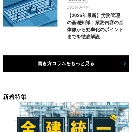
2026/04/14
【2026年最新】労務管理
の基礎知識｜業務内容の全
体像から効率化のポイント
までを徹底解説
書き方コラムをもっと見る
新着特集