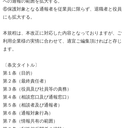
への通報の範囲を拡大する。
⑥保護対象となる通報者を従業員に限らず、退職者と役員
にも拡大する。
本規程は、本改正に対応した内容となっておりますが、ご
利用企業様の実情に合わせて、適宜ご編集頂ければと存じ
ます。
〔条文タイトル〕
第１条（目的）
第２条（最終責任者）
第３条（役員及び社員等の責務）
第４条（相談窓口及び通報窓口）
第５条（相談者及び通報者）
第６条（通報対象行為）
第７条（情報共有の範囲）