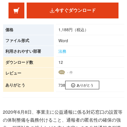
今すぐダウンロード
価格
1,188円（税込）
ファイル形式
Word
利用されやすい部署
法務
ダウンロード数
12
- 件
レビュー
ありがとう
738
ありがとう
2020年6月8日、事業主に公益通報に係る対応窓口の設置等
の体制整備を義務付けること、通報者の匿名性の確保の強