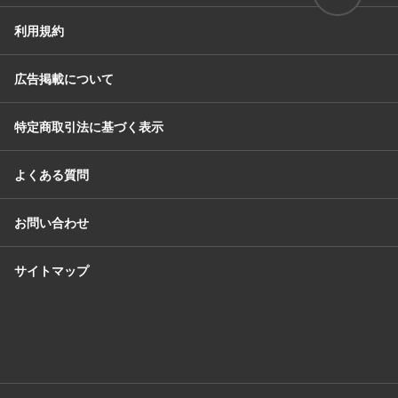
利用規約
広告掲載について
特定商取引法に基づく表示
よくある質問
お問い合わせ
サイトマップ