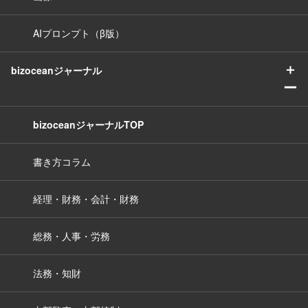
AIプロンプト（β版）
＋
bizoceanジャーナル
ー
bizoceanジャーナルTOP
書き方コラム
経理・財務・会計・財務
総務・人事・労務
法務・知財