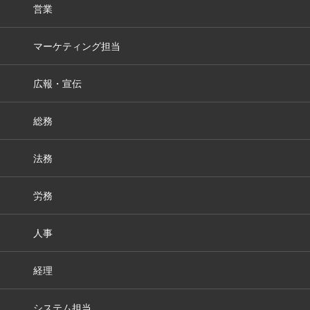
営業
マーケティング担当
広報・宣伝
総務
法務
労務
人事
経理
システム担当