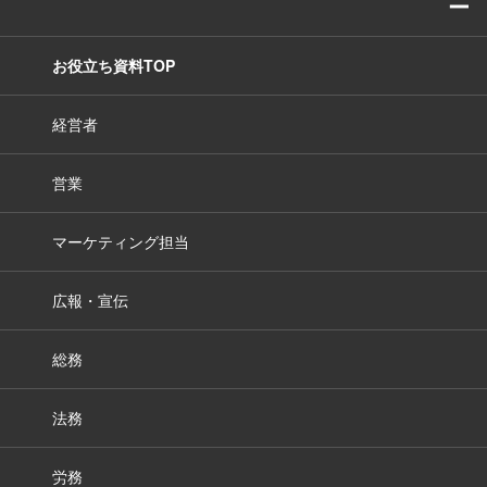
ー
お役立ち資料TOP
経営者
営業
マーケティング担当
広報・宣伝
総務
法務
労務