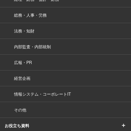
総務・人事・労務
法務・知財
内部監査・内部統制
広報・PR
経営企画
情報システム・コーポレートIT
その他
＋
お役立ち資料