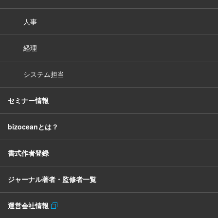
人事
経理
システム担当
セミナー情報
bizoceanとは？
書式作者登録
ジャーナル著者・監修者一覧
運営会社情報