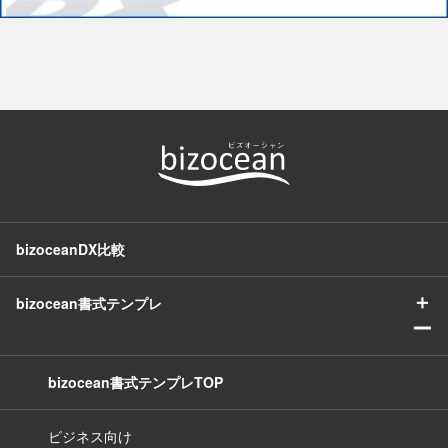
bizoceanDX比較
＋
bizocean書式テンプレ
ー
bizocean書式テンプレTOP
ビジネス向け