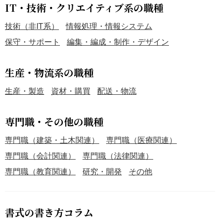
IT・技術・クリエイティブ系の職種
技術（非IT系）
情報処理・情報システム
保守・サポート
編集・編成・制作・デザイン
生産・物流系の職種
生産・製造
資材・購買
配送・物流
専門職・その他の職種
専門職（建築・土木関連）
専門職（医療関連）
専門職（会計関連）
専門職（法律関連）
専門職（教育関連）
研究・開発
その他
書式の書き方コラム