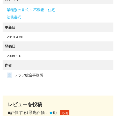
>
業種別の書式
不動産・住宅
法務書式
更新日
2013.4.30
登録日
2008.1.6
作者
レッツ総合事務所
レビューを投稿
■評価する(最高評価：
★
5)
必須