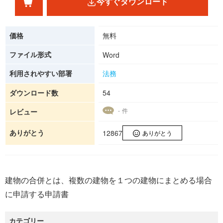
今すぐダウンロード
価格
無料
ファイル形式
Word
利用されやすい部署
法務
ダウンロード数
54
- 件
レビュー
ありがとう
12867
ありがとう
建物の合併とは、複数の建物を１つの建物にまとめる場合
に申請する申請書
カテゴリー