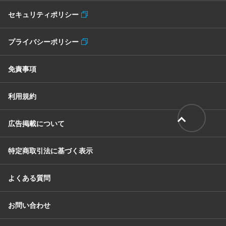
セキュリティポリシー
プライバシーポリシー
免責事項
利用規約
広告掲載について
特定商取引法に基づく表示
よくある質問
お問い合わせ