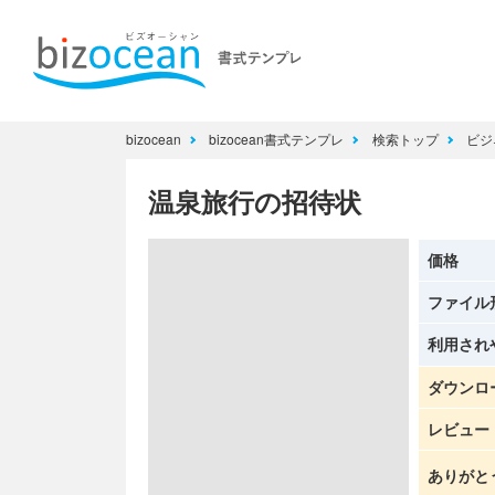
bizocean
bizocean書式テンプレ
検索トップ
ビジ
温泉旅行の招待状
価格
ファイル
利用され
ダウンロ
レビュー
ありがと