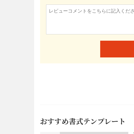
おすすめ書式テンプレート