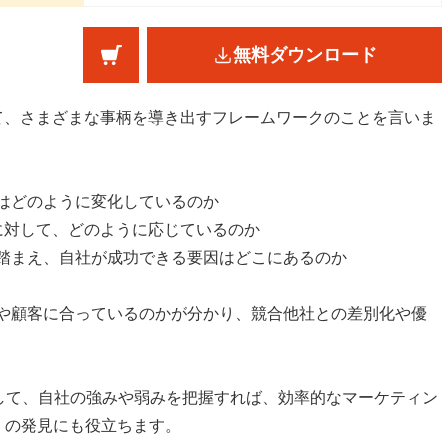
無料ダウンロード
て、さまざまな事柄を導き出すフレームワークのことを言いま
ーズはどのように変化しているのか
変化に対して、どのように応じているのか
きを踏まえ、自社が成功できる要因はどこにあるのか
場や顧客に合っているのかが分かり、競合他社との差別化や優
。
して、自社の強みや弱みを把握すれば、効率的なマーケティン
）の発見にも役立ちます。