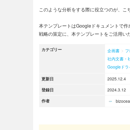
このような分析をする際に役立つのが、こち
本テンプレートはGoogleドキュメント
戦略の策定に、本テンプレートをご活用い
カテゴリー
>
企画書
フ
社内文書・
Googleド
更新日
2025.12.4
登録日
2024.3.12
作者
bizoc