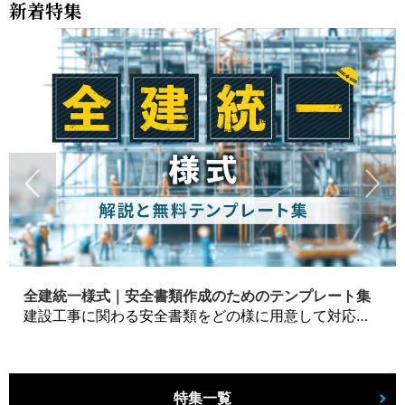
新着特集
全建統一様式｜安全書類作成のためのテンプレート集
建設工事に関わる安全書類をどの様に用意して対応するか？関連書式テンプレートから書き方の注意点などの役立つコラムをbizoceanがお届けします。
特集一覧