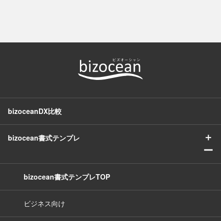
bizoceanDX比較
＋
bizocean書式テンプレ
ー
bizocean書式テンプレTOP
ビジネス向け