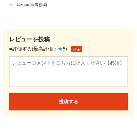
bizocean事務局
レビューを投稿
■評価する(最高評価：
★
5)
必須
投稿する