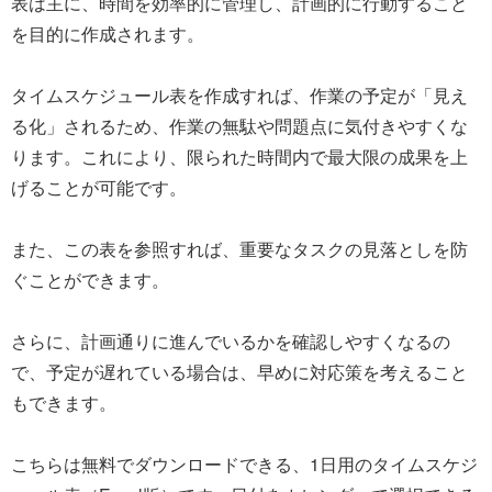
表は主に、時間を効率的に管理し、計画的に行動すること
を目的に作成されます。
タイムスケジュール表を作成すれば、作業の予定が「見え
る化」されるため、作業の無駄や問題点に気付きやすくな
ります。これにより、限られた時間内で最大限の成果を上
げることが可能です。
また、この表を参照すれば、重要なタスクの見落としを防
ぐことができます。
さらに、計画通りに進んでいるかを確認しやすくなるの
で、予定が遅れている場合は、早めに対応策を考えること
もできます。
こちらは無料でダウンロードできる、1日用のタイムスケジ