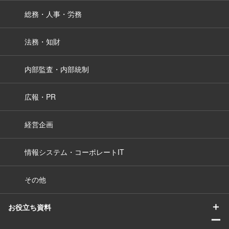
総務・人事・労務
法務・知財
内部監査・内部統制
広報・PR
経営企画
情報システム・コーポレートIT
その他
＋
お役立ち資料
ー