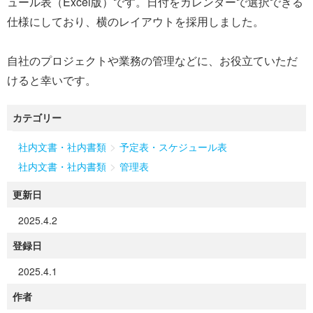
ュール表（Excel版）です。日付をカレンダーで選択できる
仕様にしており、横のレイアウトを採用しました。
自社のプロジェクトや業務の管理などに、お役立ていただ
けると幸いです。
カテゴリー
>
社内文書・社内書類
予定表・スケジュール表
>
社内文書・社内書類
管理表
更新日
2025.4.2
登録日
2025.4.1
作者