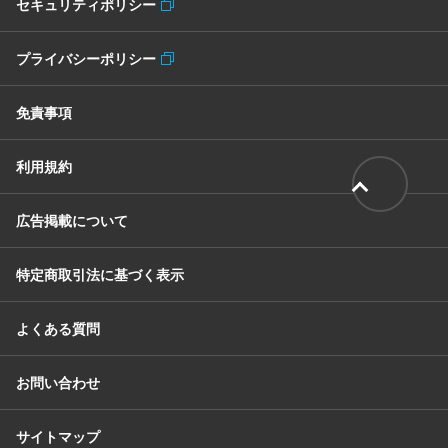
セキュリティポリシー
プライバシーポリシー
免責事項
利用規約
広告掲載について
特定商取引法に基づく表示
よくある質問
お問い合わせ
サイトマップ