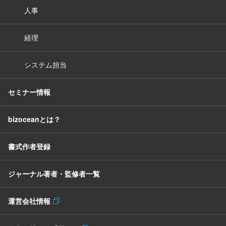
人事
経理
システム担当
セミナー情報
bizoceanとは？
書式作者登録
ジャーナル著者・監修者一覧
運営会社情報