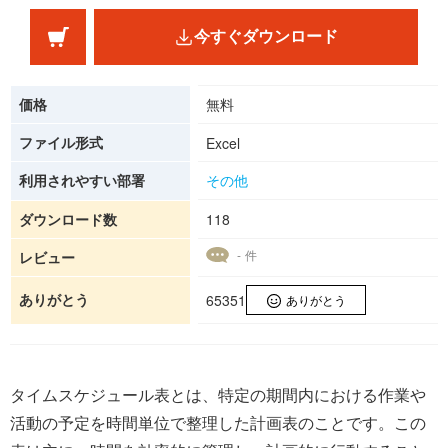
今すぐダウンロード
価格
無料
ファイル形式
Excel
利用されやすい部署
その他
ダウンロード数
118
- 件
レビュー
ありがとう
65351
ありがとう
タイムスケジュール表とは、特定の期間内における作業や
活動の予定を時間単位で整理した計画表のことです。この