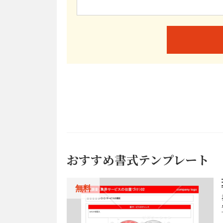
おすすめ書式テンプレート
無料