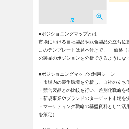
/2
■ポジショニングマップとは
市場における自社製品や競合製品の立ち位
このテンプレートは見本付きで、 「価格（
の製品のポジションを分析できるようにな
■ポジショニングマップの利用シーン
・市場内の競争環境を分析し、自社の立ち
・競合製品との比較を行い、差別化戦略を
・新規事業やブランドのターゲット市場を
・マーケティング戦略の基盤資料として活
を策定）