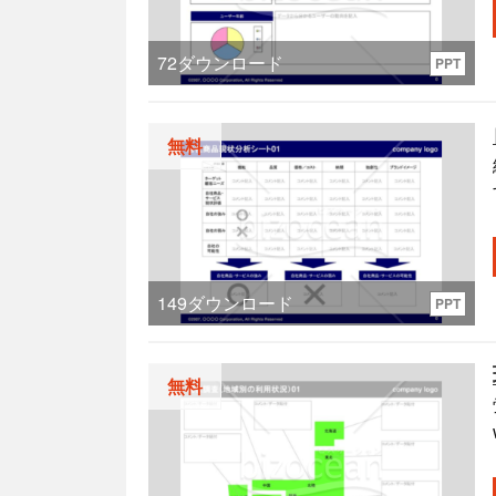
72
ダウンロード
PPT
無料
149
ダウンロード
PPT
無料