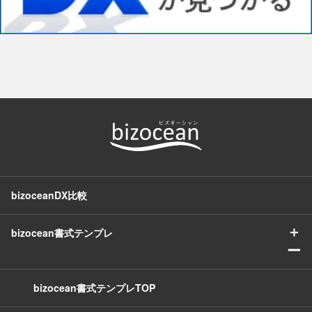
bizoceanDX比較
＋
bizocean書式テンプレ
ー
bizocean書式テンプレTOP