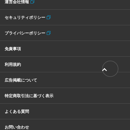
運営会社情報
セキュリティポリシー
プライバシーポリシー
免責事項
利用規約
広告掲載について
特定商取引法に基づく表示
よくある質問
お問い合わせ