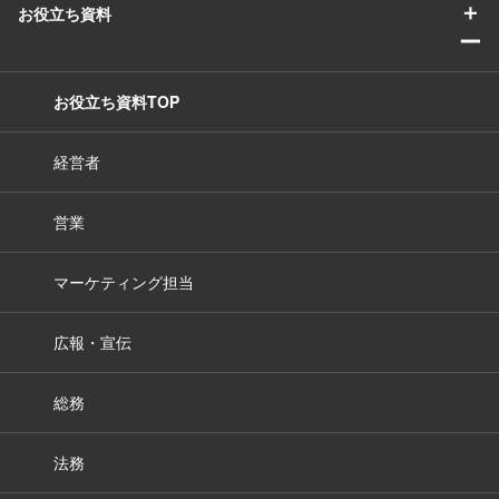
＋
お役立ち資料
ー
お役立ち資料TOP
経営者
営業
マーケティング担当
広報・宣伝
総務
法務