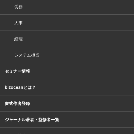
労務
人事
経理
システム担当
セミナー情報
bizoceanとは？
書式作者登録
ジャーナル著者・監修者一覧