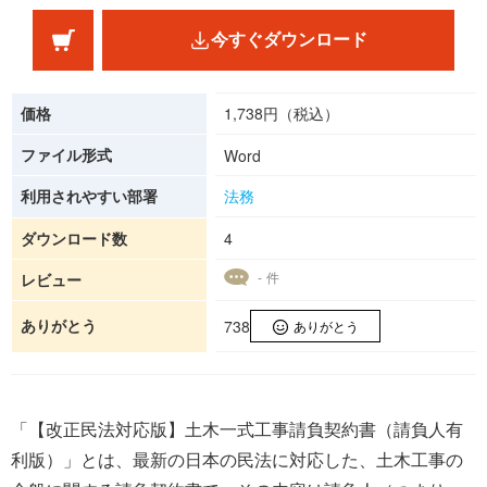
今すぐダウンロード
価格
1,738円（税込）
ファイル形式
Word
利用されやすい部署
法務
ダウンロード数
4
- 件
レビュー
ありがとう
738
ありがとう
「【改正民法対応版】土木一式工事請負契約書（請負人有
利版）」とは、最新の日本の民法に対応した、土木工事の