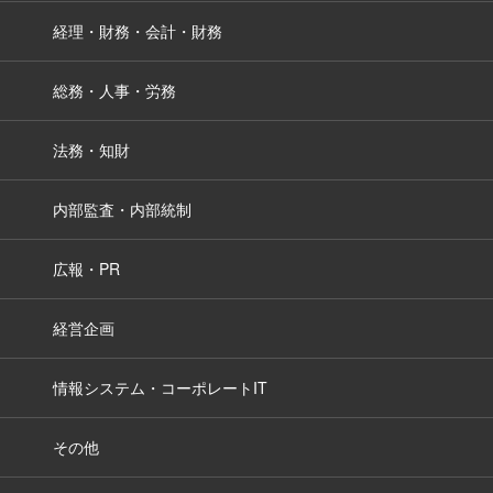
経理・財務・会計・財務
総務・人事・労務
法務・知財
内部監査・内部統制
広報・PR
経営企画
情報システム・コーポレートIT
その他