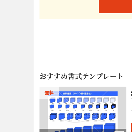
おすすめ書式テンプレート
無料
的