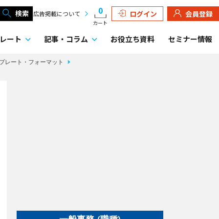
0
検索
ログイン
会員登録
広告掲載について
カート
レート
記事・
コラム
お役立ち資料
セミナー情報
プレート・フォーマット