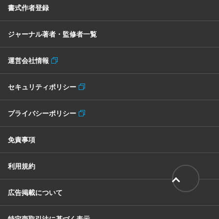
書式作者登録
ジャーナル著者・監修者一覧
運営会社情報
セキュリティポリシー
プライバシーポリシー
免責事項
利用規約
広告掲載について
特定商取引法に基づく表示