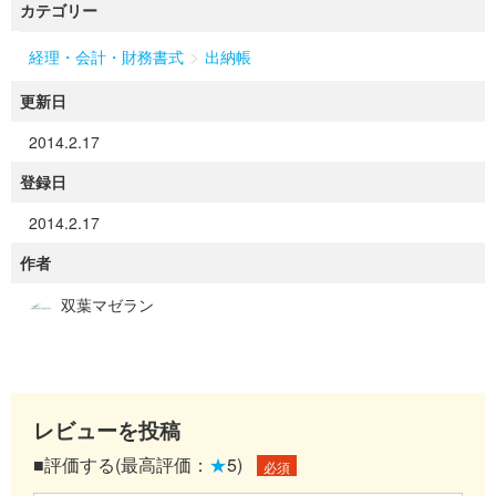
カテゴリー
>
経理・会計・財務書式
出納帳
更新日
2014.2.17
登録日
2014.2.17
作者
双葉マゼラン
レビューを投稿
■評価する(最高評価：
★
5)
必須