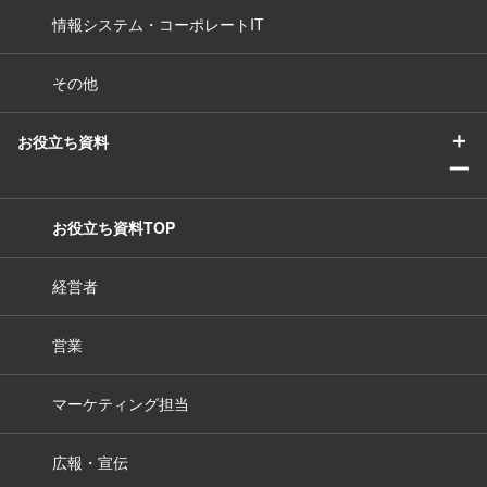
情報システム・コーポレートIT
その他
＋
お役立ち資料
ー
お役立ち資料TOP
経営者
営業
マーケティング担当
広報・宣伝