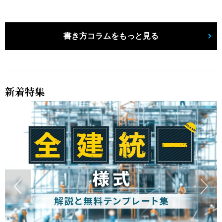
書き方コラムをもっと見る
新着特集