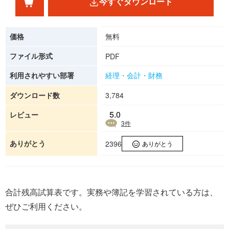
今すぐダウンロード
価格
無料
ファイル形式
PDF
利用されやすい部署
経理・会計・財務
ダウンロード数
3,784
5.0
レビュー
3
件
ありがとう
2396
ありがとう
合計残高試算表です。実務や簿記を学習されている方は、
ぜひご利用ください。