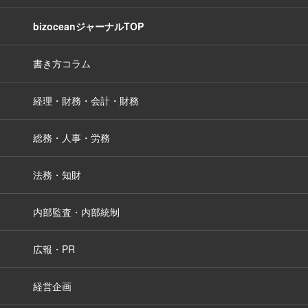
bizoceanジャーナルTOP
書き方コラム
経理・財務・会計・財務
総務・人事・労務
法務・知財
内部監査・内部統制
広報・PR
経営企画