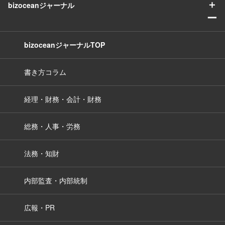
＋
bizoceanジャーナル
ー
bizoceanジャーナルTOP
書き方コラム
経理・財務・会計・財務
総務・人事・労務
法務・知財
内部監査・内部統制
広報・PR