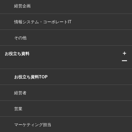
経営企画
情報システム・コーポレートIT
その他
＋
お役立ち資料
ー
お役立ち資料TOP
経営者
営業
マーケティング担当