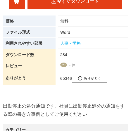
今すぐダウンロード
価格
無料
ファイル形式
Word
利用されやすい部署
人事・労務
ダウンロード数
284
- 件
レビュー
ありがとう
65346
ありがとう
出勤停止の処分通知です。社員に出勤停止処分の通知をす
る際の書き方事例としてご使用ください
カテゴリー