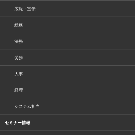
広報・宣伝
総務
法務
労務
人事
経理
システム担当
セミナー情報