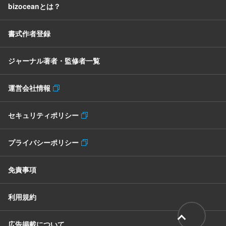
bizoceanとは？
書式作者登録
ジャーナル著者・監修者一覧
運営会社情報
セキュリティポリシー
プライバシーポリシー
免責事項
利用規約
広告掲載について