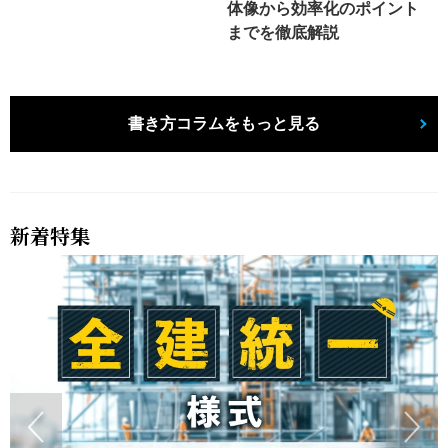
体像から効率化のポイント
までを徹底解説
書き方コラムをもっと見る
新着特集