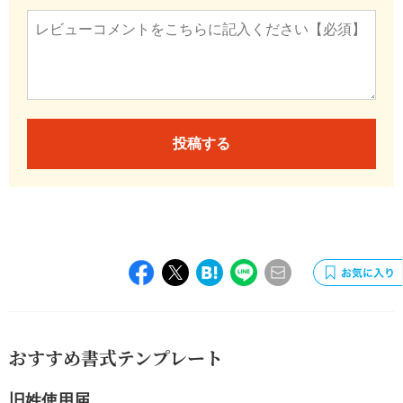
投稿する
おすすめ書式テンプレート
旧姓使用届