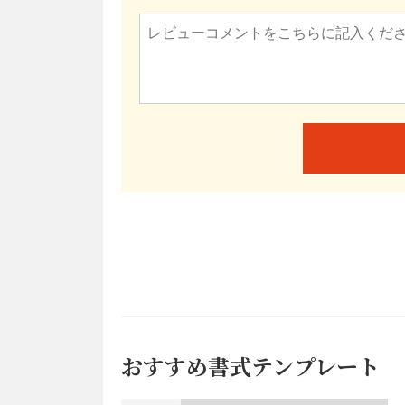
おすすめ書式テンプレート