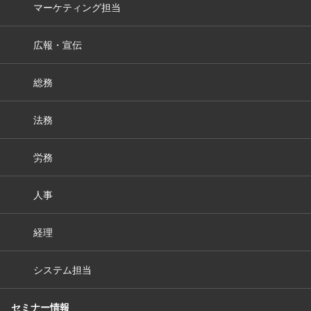
マーケティング担当
広報・宣伝
総務
法務
労務
人事
経理
システム担当
セミナー情報