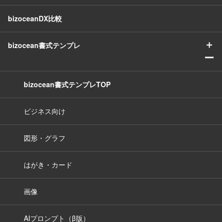
bizoceanDX比較
＋
bizocean書式テンプレ
ー
bizocean書式テンプレTOP
ビジネス向け
図形・グラフ
はがき・カード
画像
AIプロンプト（β版）