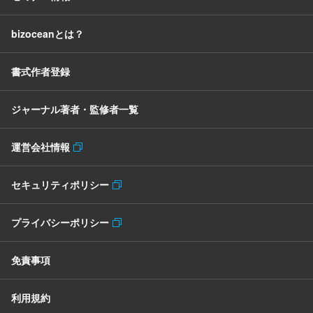
bizoceanとは？
書式作者登録
ジャーナル著者・監修者一覧
運営会社情報
セキュリティポリシー
プライバシーポリシー
免責事項
利用規約