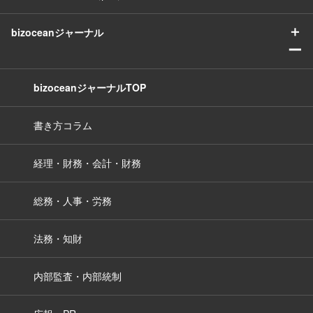
＋
bizoceanジャーナル
ー
bizoceanジャーナルTOP
書き方コラム
経理・財務・会計・財務
総務・人事・労務
法務・知財
内部監査・内部統制