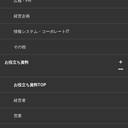
広報・PR
経営企画
情報システム・コーポレートIT
その他
＋
お役立ち資料
ー
お役立ち資料TOP
経営者
営業