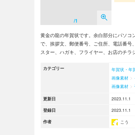
/1
黄金の龍の年賀状です。余白部分にパソコン
で、挨拶文、郵便番号、ご住所、電話番号
スター、ハガキ、フライヤー、お店のチラ
カテゴリー
年賀状・年
>
画像素材
>
画像素材
更新日
2023.11.1
登録日
2023.11.1
作者
こう