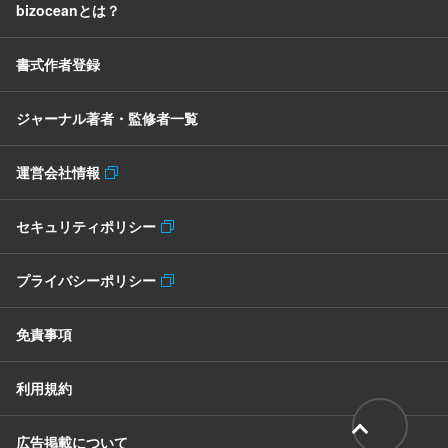
bizoceanとは？
書式作者登録
ジャーナル著者・監修者一覧
運営会社情報
セキュリティポリシー
プライバシーポリシー
免責事項
利用規約
広告掲載について