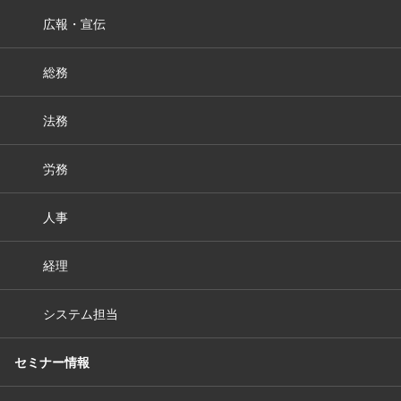
広報・宣伝
総務
法務
労務
人事
経理
システム担当
セミナー情報