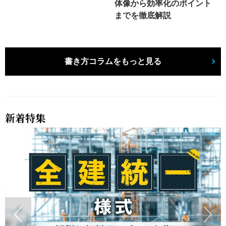
体像から効率化のポイント
までを徹底解説
書き方コラムをもっと見る
新着特集