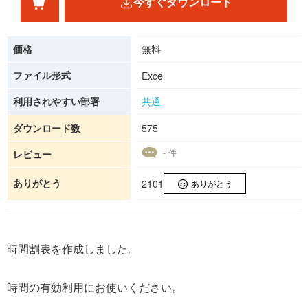
今すぐダウンロード
価格
無料
ファイル形式
Excel
利用されやすい部署
共通
ダウンロード数
575
- 件
レビュー
ありがとう
2101
ありがとう
時間割表を作成しました。
時間の有効利用にお使いください。