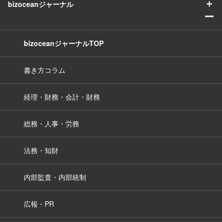
＋
bizoceanジャーナル
ー
bizoceanジャーナルTOP
書き方コラム
経理・財務・会計・財務
総務・人事・労務
法務・知財
内部監査・内部統制
広報・PR