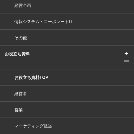
経営企画
情報システム・コーポレートIT
その他
＋
お役立ち資料
ー
お役立ち資料TOP
経営者
営業
マーケティング担当