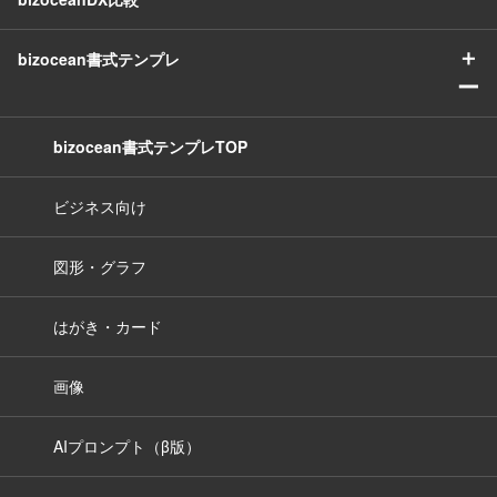
＋
bizocean書式テンプレ
ー
bizocean書式テンプレTOP
ビジネス向け
図形・グラフ
はがき・カード
画像
AIプロンプト（β版）