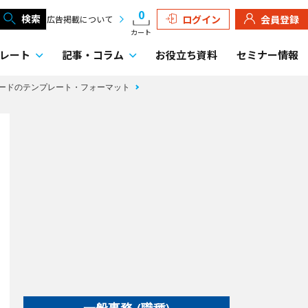
0
検索
ログイン
会員登録
広告掲載について
カート
レート
記事・
コラム
お役立ち資料
セミナー情報
ードのテンプレート・フォーマット