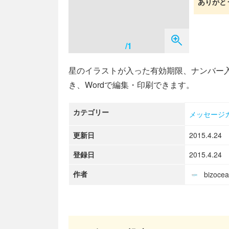
ありがと
/1
星のイラストが入った有効期限、ナンバー
き、Wordで編集・印刷できます。
カテゴリー
メッセージ
更新日
2015.4.24
登録日
2015.4.24
作者
bizoc