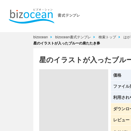
bizocean
bizocean書式テンプレ
検索トップ
はが
星のイラストが入ったブルーの肩たたき券
星のイラストが入ったブル
価格
ファイル
利用され
ダウンロ
レビュー