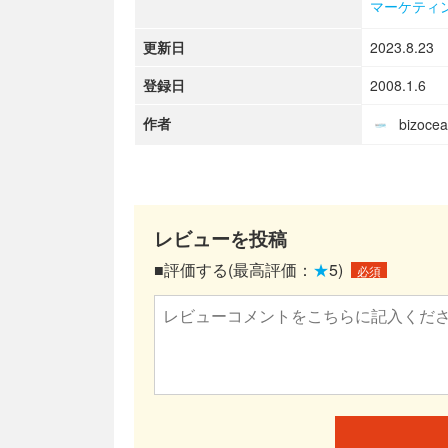
マーケティ
更新日
2023.8.23
登録日
2008.1.6
作者
bizoc
レビューを投稿
■評価する(最高評価：
★
5)
必須