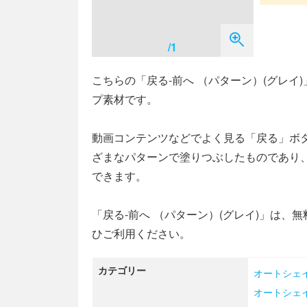
/1
こちらの「戻る-前へ （パターン）(グレ
プ素材です。
動画コンテンツなどでよく見る「戻る」ボ
ざまなパターンで塗りつぶしたものであり、Pow
できます。
「戻る-前へ （パターン）(グレイ)」は
ひご利用ください。
カテゴリー
オートシェ
オートシェ