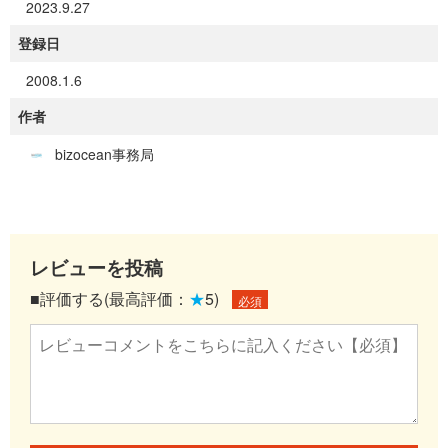
2023.9.27
登録日
2008.1.6
作者
bizocean事務局
レビューを投稿
■評価する(最高評価：
★
5)
必須