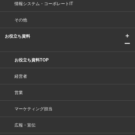
情報システム・コーポレートIT
その他
＋
お役立ち資料
ー
お役立ち資料TOP
経営者
営業
マーケティング担当
広報・宣伝