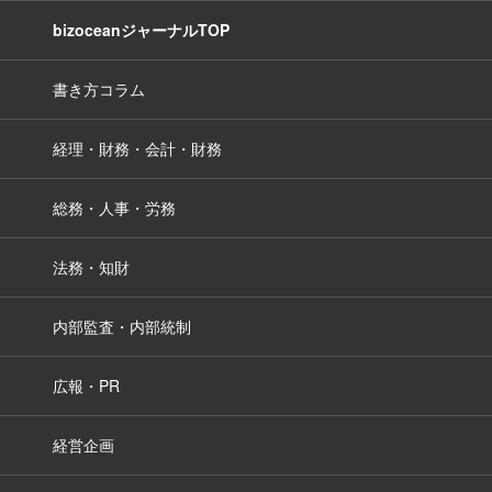
bizoceanジャーナルTOP
書き方コラム
経理・財務・会計・財務
総務・人事・労務
法務・知財
内部監査・内部統制
広報・PR
経営企画