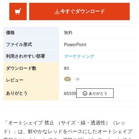
今すぐダウンロード
価格
無料
ファイル形式
PowerPoint
利用されやすい部署
マーケティング
ダウンロード数
83
- 件
レビュー
ありがとう
65335
ありがとう
「オートシェイプ 禁止 （サイズ・線・透過性）（レッ
ド）」は、鮮やかなレッドをベースにしたオートシェイプ