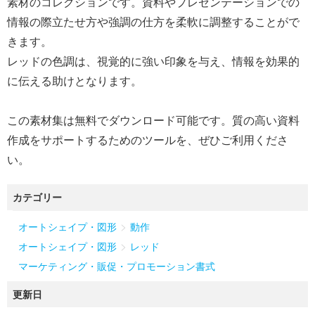
素材のコレクションです。資料やプレゼンテーションでの
情報の際立たせ方や強調の仕方を柔軟に調整することがで
きます。
レッドの色調は、視覚的に強い印象を与え、情報を効果的
に伝える助けとなります。
この素材集は無料でダウンロード可能です。質の高い資料
作成をサポートするためのツールを、ぜひご利用くださ
い。
カテゴリー
>
オートシェイプ・図形
動作
>
オートシェイプ・図形
レッド
マーケティング・販促・プロモーション書式
更新日