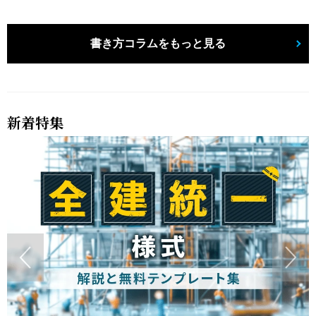
書き方コラムをもっと見る
新着特集