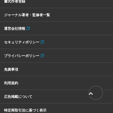
書式作者登録
ジャーナル著者・監修者一覧
運営会社情報
セキュリティポリシー
プライバシーポリシー
免責事項
利用規約
広告掲載について
特定商取引法に基づく表示