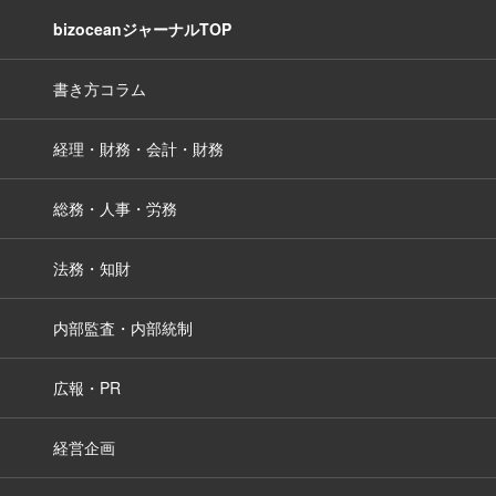
bizoceanジャーナルTOP
書き方コラム
経理・財務・会計・財務
総務・人事・労務
法務・知財
内部監査・内部統制
広報・PR
経営企画