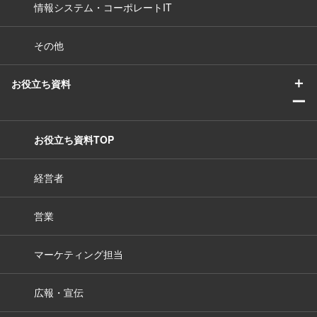
情報システム・コーポレートIT
その他
＋
お役立ち資料
ー
お役立ち資料TOP
経営者
営業
マーケティング担当
広報・宣伝