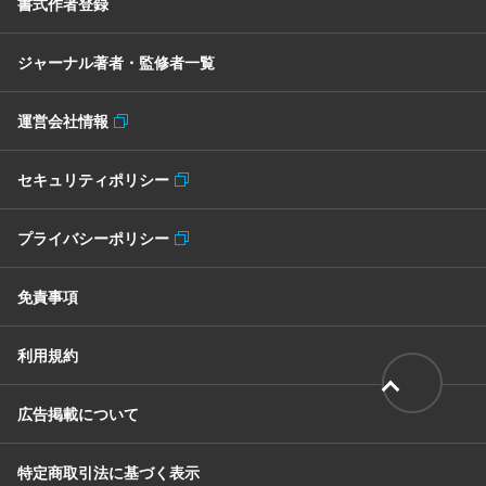
書式作者登録
ジャーナル著者・監修者一覧
運営会社情報
セキュリティポリシー
プライバシーポリシー
免責事項
利用規約
広告掲載について
特定商取引法に基づく表示