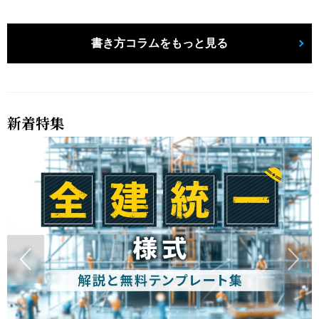
書き方コラムをもっと見る
新着特集