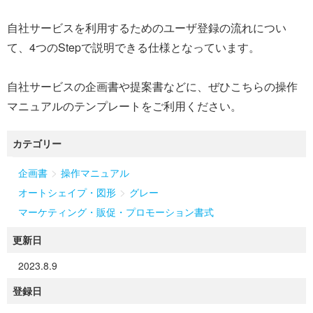
自社サービスを利用するためのユーザ登録の流れについ
て、4つのStepで説明できる仕様となっています。
自社サービスの企画書や提案書などに、ぜひこちらの操作
マニュアルのテンプレートをご利用ください。
カテゴリー
>
企画書
操作マニュアル
>
オートシェイプ・図形
グレー
マーケティング・販促・プロモーション書式
更新日
2023.8.9
登録日