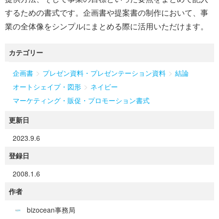
するための書式です。企画書や提案書の制作において、事
業の全体像をシンプルにまとめる際に活用いただけます。
カテゴリー
>
>
企画書
プレゼン資料・プレゼンテーション資料
結論
>
オートシェイプ・図形
ネイビー
マーケティング・販促・プロモーション書式
更新日
2023.9.6
登録日
2008.1.6
作者
bizocean事務局