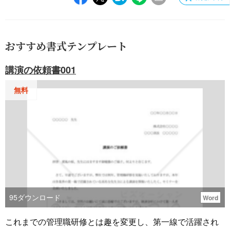
おすすめ書式テンプレート
講演の依頼書001
無料
95
ダウンロード
Word
これまでの管理職研修とは趣を変更し、第一線で活躍され