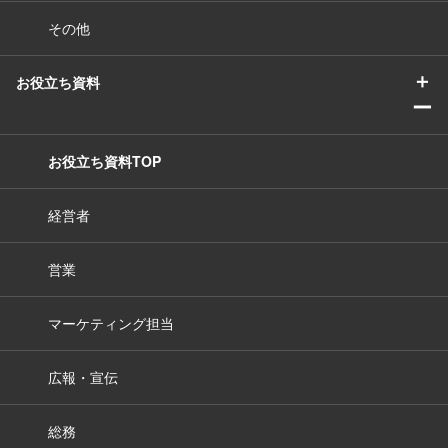
その他
＋
お役立ち資料
ー
お役立ち資料TOP
経営者
営業
マーケティング担当
広報・宣伝
総務