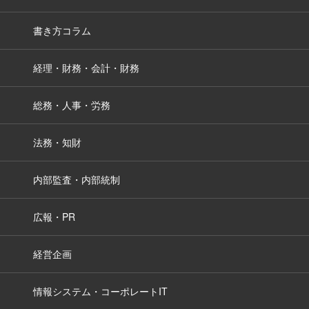
書き方コラム
経理・財務・会計・財務
総務・人事・労務
法務・知財
内部監査・内部統制
広報・PR
経営企画
情報システム・コーポレートIT