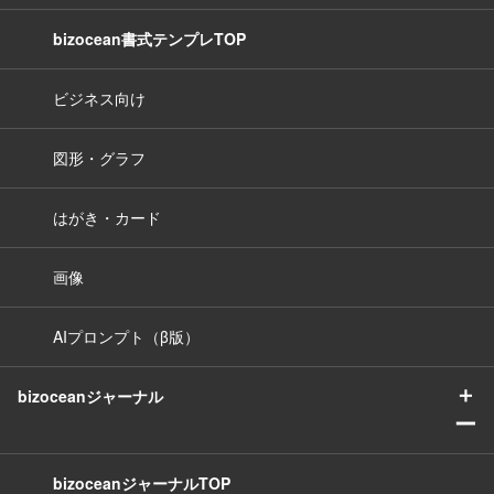
bizocean書式テンプレTOP
ビジネス向け
図形・グラフ
はがき・カード
画像
AIプロンプト（β版）
＋
bizoceanジャーナル
ー
bizoceanジャーナルTOP