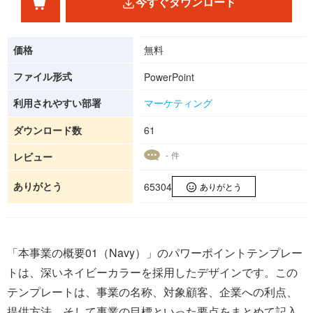
今すぐダウンロード
価格
無料
ファイル形式
PowerPoint
利用されやすい部署
マーケティング
ダウンロード数
61
- 件
レビュー
ありがとう
65304
ありがとう
「本事業の概要01（Navy）」のパワーポイントテンプレー
トは、深いネイビーカラーを採用したデザインです。この
テンプレートは、事業の名称、対象顧客、企業への利点、
提供方法、そして事業の目標といった要点をまとめて記入