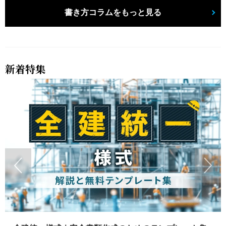
書き方コラムをもっと見る
新着特集