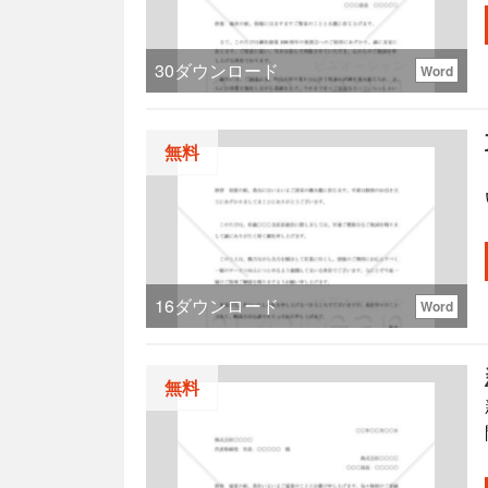
30
ダウンロード
Word
無料
16
ダウンロード
Word
無料