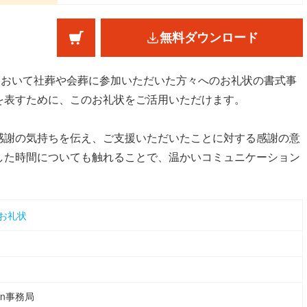
無料ダウンロード
において社葬や会葬に参加いただいた方々へのお礼状の書式事
を表すために、このお礼状をご活用いただけます。
感謝の気持ちを伝え、ご支援いただいたことに対する感謝の意
した時間についても触れることで、温かいコミュニケーション
お礼状
ean事務局