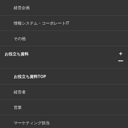
経営企画
情報システム・コーポレートIT
その他
＋
お役立ち資料
ー
お役立ち資料TOP
経営者
営業
マーケティング担当