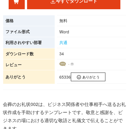
今すぐダウンロード
価格
無料
ファイル形式
Word
利用されやすい部署
共通
ダウンロード数
34
- 件
レビュー
ありがとう
65336
ありがとう
会葬のお礼状002は、ビジネス関係者や仕事相手へ送るお礼
状作成を手助けするテンプレートです。敬意と感謝を、ビ
ジネスの場における適切な敬語と礼儀文で伝えることがで
きます。