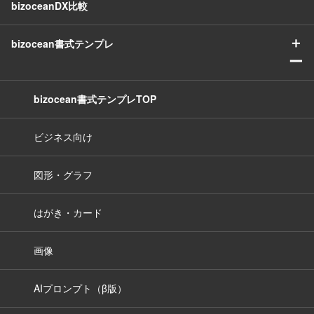
bizoceanDX比較
＋
bizocean書式テンプレ
ー
bizocean書式テンプレTOP
ビジネス向け
図形・グラフ
はがき・カード
画像
AIプロンプト（β版）