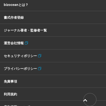
bizoceanとは？
書式作者登録
ジャーナル著者・監修者一覧
運営会社情報
セキュリティポリシー
プライバシーポリシー
免責事項
利用規約