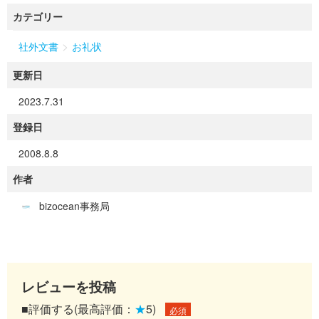
カテゴリー
>
社外文書
お礼状
更新日
2023.7.31
登録日
2008.8.8
作者
bizocean事務局
レビューを投稿
■評価する(最高評価：
★
5)
必須