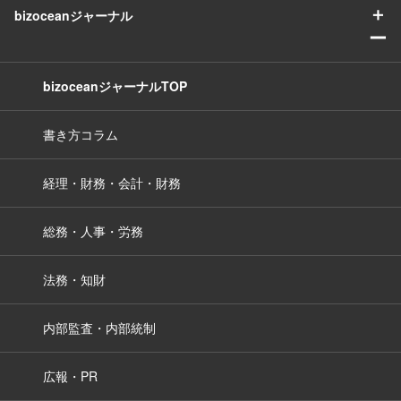
＋
bizoceanジャーナル
ー
bizoceanジャーナルTOP
書き方コラム
経理・財務・会計・財務
総務・人事・労務
法務・知財
内部監査・内部統制
広報・PR