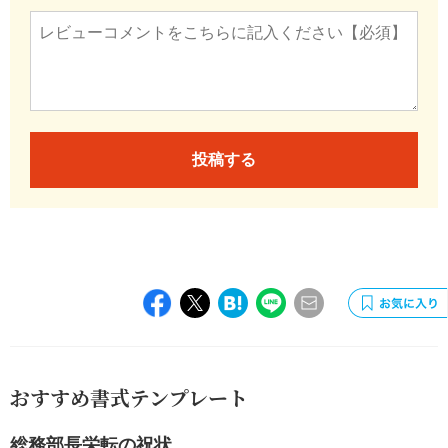
投稿する
おすすめ書式テンプレート
総務部長栄転の祝状