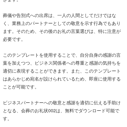
葬儀や告別式への出席は、一人の人間としてだけではな
く、業務上のパートナーとしての敬意を示す行為でもあり
ます。そのため、その後のお礼の言葉選びは、特に注意が
必要です。
このテンプレートを使用することで、自分自身の感謝の言
葉を加えつつ、ビジネス関係者への尊重と感謝の気持ちを
適切に表現することができます。また、このテンプレート
はあらかじめ宛名が設けられているため、即座に使用する
ことが可能です。
ビジネスパートナーへの敬意と感謝を適切に伝える手助け
となる、会葬のお礼状002は、無料でダウンロード可能で
す。