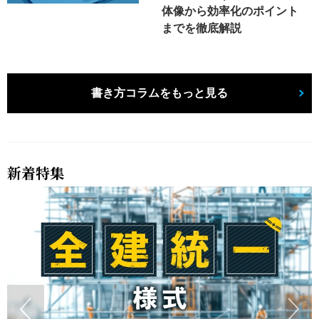
体像から効率化のポイント
までを徹底解説
書き方コラムをもっと見る
新着特集