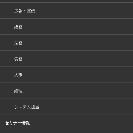
広報・宣伝
総務
法務
労務
人事
経理
システム担当
セミナー情報