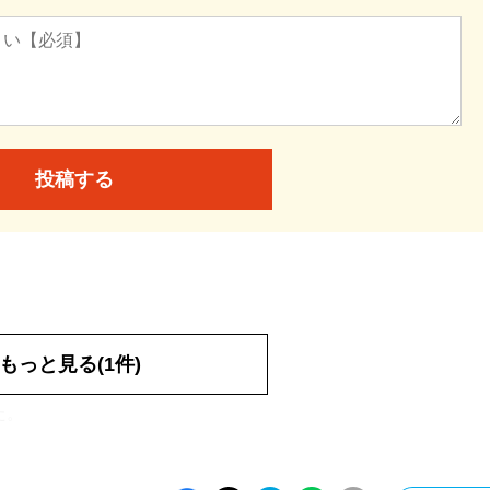
投稿する
0代
もっと見る(1件)
た。