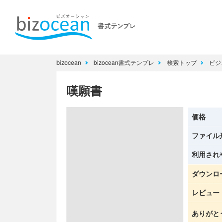
bizocean
bizocean書式テンプレ
検索トップ
ビジ
嘆願書
価格
ファイル
利用され
ダウンロ
レビュー
ありがと