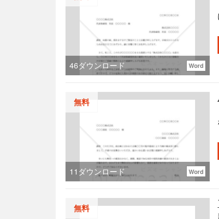
46
ダウンロード
Word
無料
11
ダウンロード
Word
無料