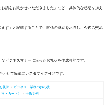
なお話をお聞かせいただきました」など、具体的な感想を加え
じます」と記載することで、関係の継続を示唆し、今後の交流
切なビジネスマナーに沿ったお礼状を作成可能です。
に合わせて簡単にカスタマイズ可能です。
>
お礼状
ビジネス・業務のお礼状
>
がき・カード）
手紙文例