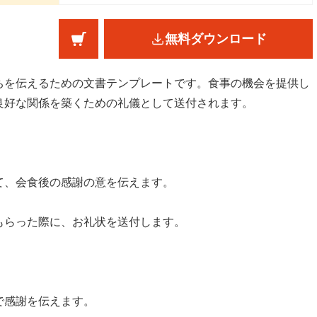
無料ダウンロード
ちを伝えるための文書テンプレートです。食事の機会を提供し
良好な関係を築くための礼儀として送付されます。
て、会食後の感謝の意を伝えます。
もらった際に、お礼状を送付します。
で感謝を伝えます。