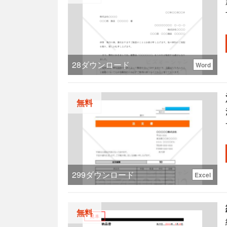
28
ダウンロード
Word
無料
299
ダウンロード
Excel
無料