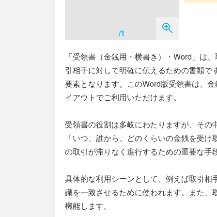
/1
「受領書（金銭用・横書き）・Word」は
引相手に対して明確に伝えるための書類で
要素となります。このWord版受領書は、
イアウトでご利用いただけます。
受領書の役割は多岐にわたりますが、その
「いつ、誰から、どのくらいの金銭を受け
の取引が滞りなく進行するための重要な手
具体的な利用シーンとして、例えば取引相
識を一致させるために使われます。また、
機能します。