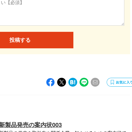
投稿する
新製品発売の案内状003