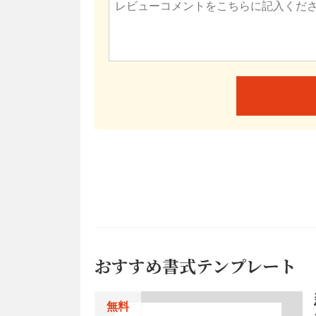
おすすめ書式テンプレート
無料