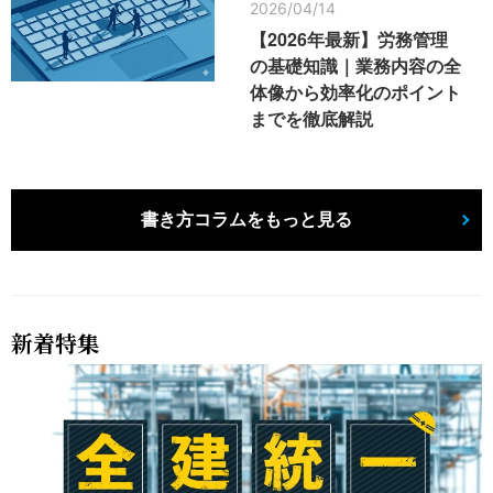
2026/04/14
【2026年最新】労務管理
の基礎知識｜業務内容の全
体像から効率化のポイント
までを徹底解説
書き方コラムをもっと見る
新着特集