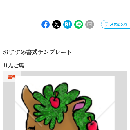
おすすめ書式テンプレート
りんご馬
無料