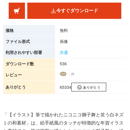
今すぐダウンロード
価格
無料
ファイル形式
画像
利用されやすい部署
共通
ダウンロード数
536
- 件
レビュー
ありがとう
65334
ありがとう
「【イラスト】筆で描かれたニコニコ獅子舞と笑う白ネズ
ミの和素材」は、絵手紙風のタッチが特徴的な年賀イラス