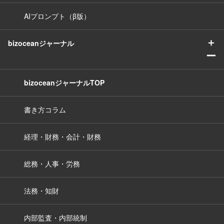
AIプロンプト（β版）
＋
bizoceanジャーナル
ー
bizoceanジャーナルTOP
書き方コラム
経理・財務・会計・財務
総務・人事・労務
法務・知財
内部監査・内部統制