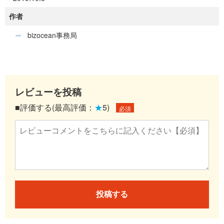
作者
bizocean事務局
レビューを投稿
■評価する(最高評価：
★
5)
必須
投稿する