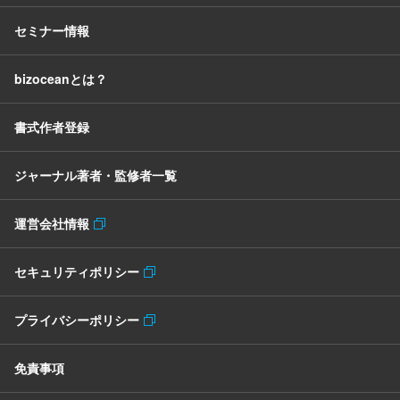
セミナー情報
bizoceanとは？
書式作者登録
ジャーナル著者・監修者一覧
運営会社情報
セキュリティポリシー
プライバシーポリシー
免責事項