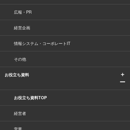
広報・PR
経営企画
情報システム・コーポレートIT
その他
＋
お役立ち資料
ー
お役立ち資料TOP
経営者
営業