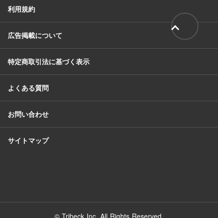
利用規約
広告掲載について
特定商取引法に基づく表示
よくある質問
お問い合わせ
サイトマップ
© Tribeck Inc. All Rights Reserved.