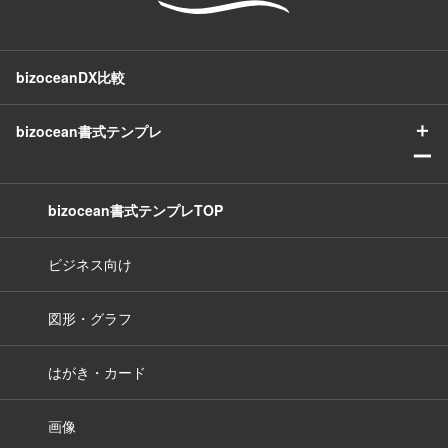
bizoceanDX比較
＋
bizocean書式テンプレ
ー
bizocean書式テンプレTOP
ビジネス向け
図形・グラフ
はがき・カード
画像