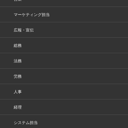
マーケティング担当
広報・宣伝
総務
法務
労務
人事
経理
システム担当