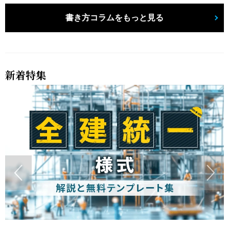
書き方コラムをもっと見る
新着特集