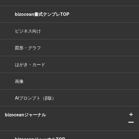
bizocean書式テンプレTOP
ビジネス向け
図形・グラフ
はがき・カード
画像
AIプロンプト（β版）
＋
bizoceanジャーナル
ー