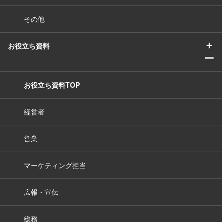
その他
＋
お役立ち資料
ー
お役立ち資料TOP
経営者
営業
マーケティング担当
広報・宣伝
総務