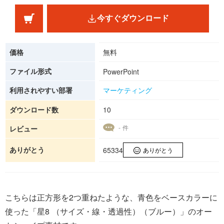
今すぐダウンロード
価格
無料
ファイル形式
PowerPoint
利用されやすい部署
マーケティング
ダウンロード数
10
- 件
レビュー
ありがとう
65334
ありがとう
こちらは正方形を2つ重ねたような、青色をベースカラーに
使った「星8 （サイズ・線・透過性）（ブルー）」のオー