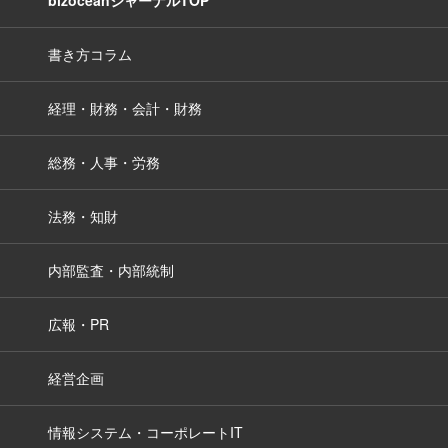
bizoceanジャーナルTOP
書き方コラム
経理・財務・会計・財務
総務・人事・労務
法務・知財
内部監査・内部統制
広報・PR
経営企画
情報システム・コーポレートIT