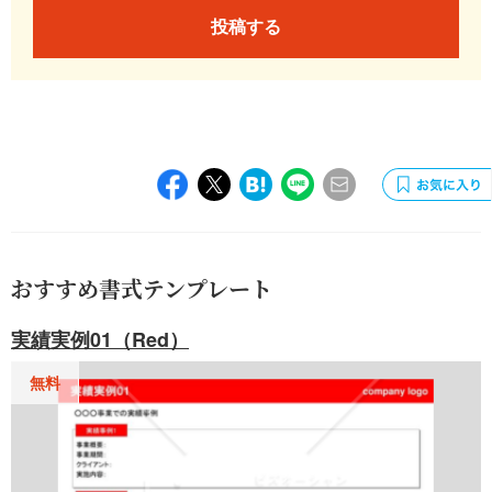
投稿する
おすすめ書式テンプレート
実績実例01（Red）
無料