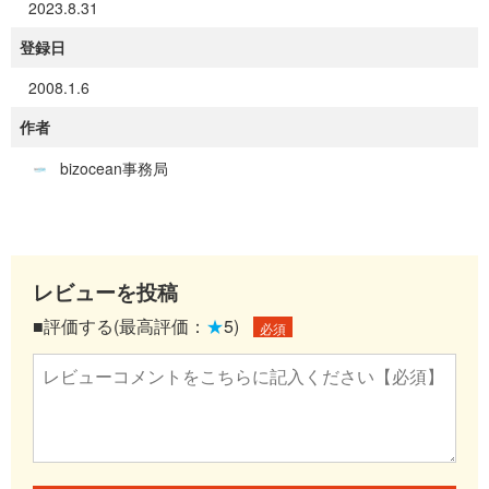
2023.8.31
登録日
2008.1.6
作者
bizocean事務局
レビューを投稿
■評価する(最高評価：
★
5)
必須