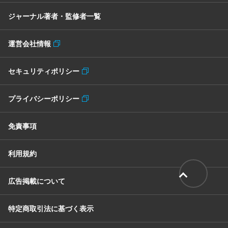
ジャーナル著者・監修者一覧
運営会社情報
セキュリティポリシー
プライバシーポリシー
免責事項
利用規約
広告掲載について
特定商取引法に基づく表示