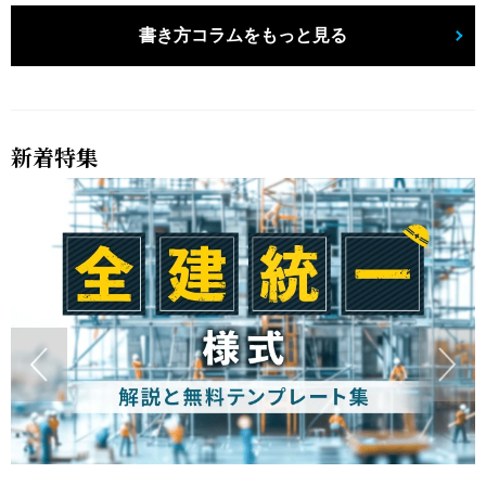
書き方コラムをもっと見る
新着特集