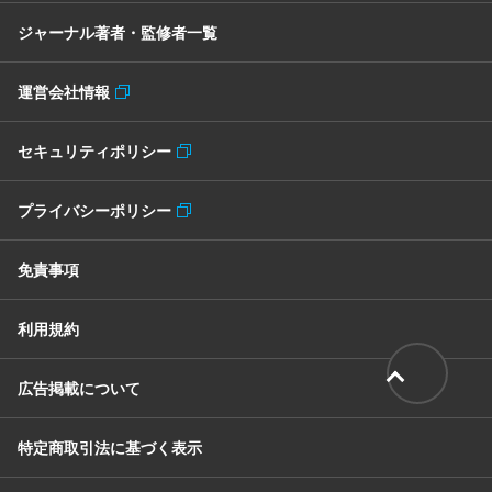
ジャーナル著者・監修者一覧
運営会社情報
セキュリティポリシー
プライバシーポリシー
免責事項
利用規約
広告掲載について
特定商取引法に基づく表示