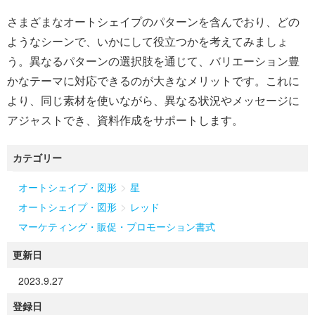
さまざまなオートシェイプのパターンを含んでおり、どの
ようなシーンで、いかにして役立つかを考えてみましょ
う。異なるパターンの選択肢を通じて、バリエーション豊
かなテーマに対応できるのが大きなメリットです。これに
より、同じ素材を使いながら、異なる状況やメッセージに
アジャストでき、資料作成をサポートします。
カテゴリー
>
オートシェイプ・図形
星
>
オートシェイプ・図形
レッド
マーケティング・販促・プロモーション書式
更新日
2023.9.27
登録日