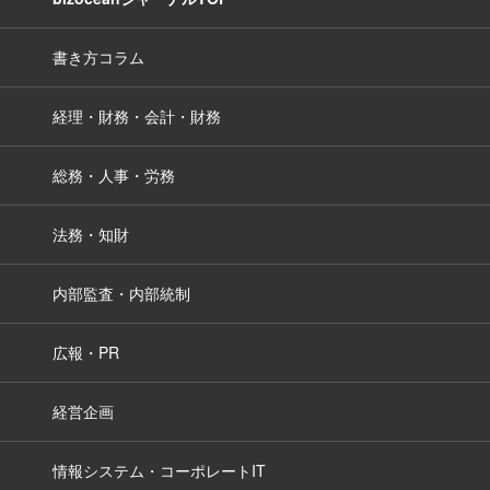
書き方コラム
経理・財務・会計・財務
総務・人事・労務
法務・知財
内部監査・内部統制
広報・PR
経営企画
情報システム・コーポレートIT