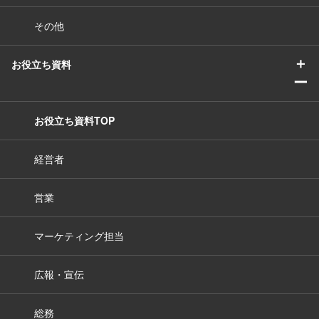
その他
＋
お役立ち資料
ー
お役立ち資料TOP
経営者
営業
マーケティング担当
広報・宣伝
総務