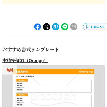
おすすめ書式テンプレート
実績実例01（Orange）
無料