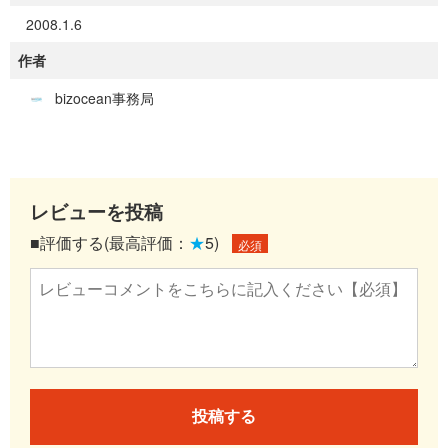
2008.1.6
作者
bizocean事務局
レビューを投稿
■評価する(最高評価：
★
5)
必須
投稿する