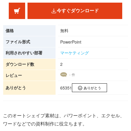
今すぐダウンロード
価格
無料
ファイル形式
PowerPoint
利用されやすい部署
マーケティング
ダウンロード数
2
- 件
レビュー
ありがとう
65351
ありがとう
このオートシェイプ素材は、パワーポイント、エクセル、
ワードなどでの資料制作に役立ちます。