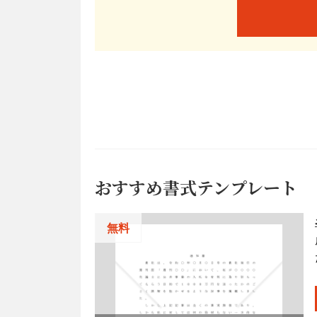
おすすめ書式テンプレート
無料