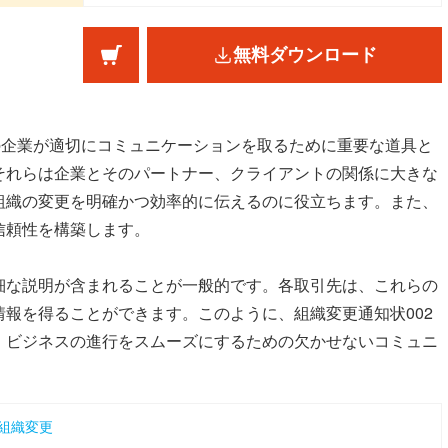
無料ダウンロード
の企業が適切にコミュニケーションを取るために重要な道具と
それらは企業とそのパートナー、クライアントの関係に大きな
組織の変更を明確かつ効率的に伝えるのに役立ちます。また、
信頼性を構築します。
細な説明が含まれることが一般的です。各取引先は、これらの
報を得ることができます。このように、組織変更通知状002
、ビジネスの進行をスムーズにするための欠かせないコミュニ
組織変更