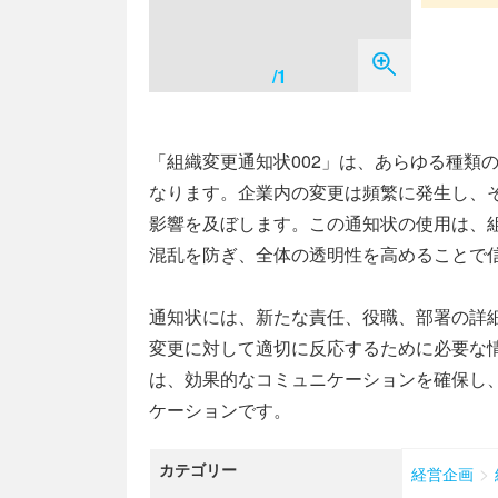
/1
「組織変更通知状002」は、あらゆる種類
なります。企業内の変更は頻繁に発生し、
影響を及ぼします。この通知状の使用は、
混乱を防ぎ、全体の透明性を高めることで
通知状には、新たな責任、役職、部署の詳
変更に対して適切に反応するために必要な情
は、効果的なコミュニケーションを確保し
ケーションです。
カテゴリー
>
経営企画