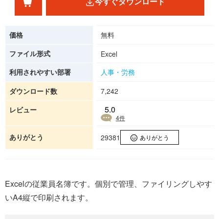
今すぐダウンロード
価格
無料
ファイル形式
Excel
利用されやすい部署
人事・労務
ダウンロード数
7,242
5.0
レビュー
4
件
ありがとう
29381
ありがとう
Excelの従業員名簿です。個別で管理、ファイリングしやす
いA4縦で印刷されます。