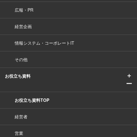
広報・PR
経営企画
情報システム・コーポレートIT
その他
＋
お役立ち資料
ー
お役立ち資料TOP
経営者
営業