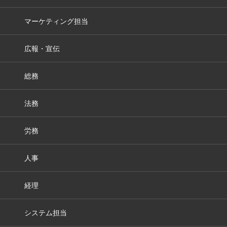
マーケティング担当
広報・宣伝
総務
法務
労務
人事
経理
システム担当