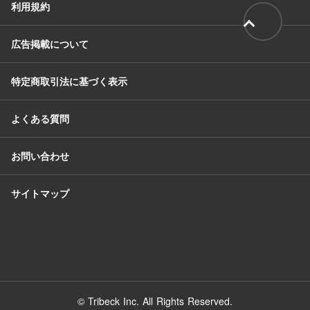
利用規約
広告掲載について
特定商取引法に基づく表示
よくある質問
お問い合わせ
サイトマップ
© Tribeck Inc. All Rights Reserved.