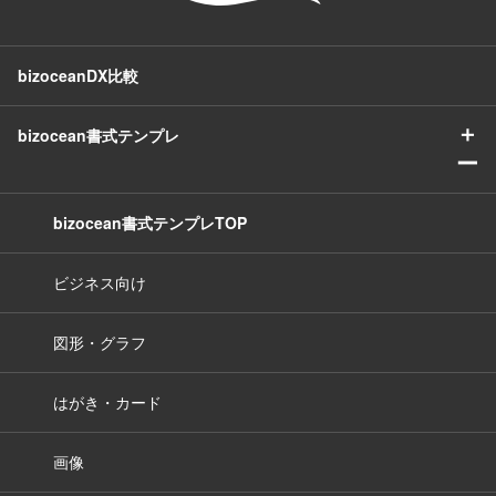
bizoceanDX比較
＋
bizocean書式テンプレ
ー
bizocean書式テンプレTOP
ビジネス向け
図形・グラフ
はがき・カード
画像