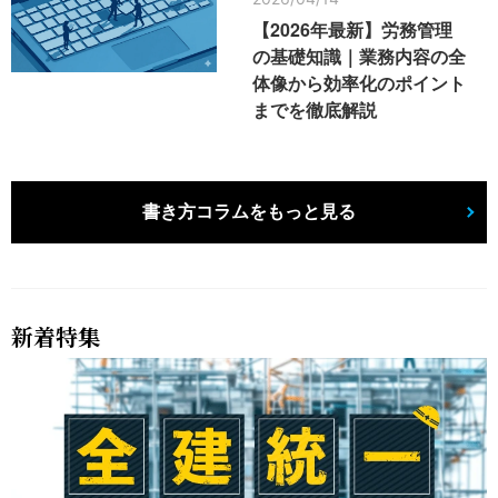
【2026年最新】労務管理
の基礎知識｜業務内容の全
体像から効率化のポイント
までを徹底解説
書き方コラムをもっと見る
新着特集