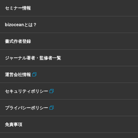
セミナー情報
bizoceanとは？
書式作者登録
ジャーナル著者・監修者一覧
運営会社情報
セキュリティポリシー
プライバシーポリシー
免責事項