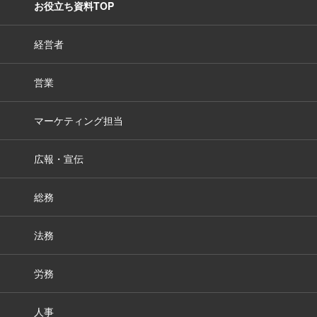
お役立ち資料TOP
経営者
営業
マーケティング担当
広報・宣伝
総務
法務
労務
人事