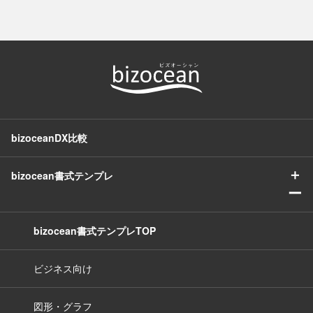
bizoceanDX比較
＋
bizocean書式テンプレ
ー
bizocean書式テンプレTOP
ビジネス向け
図形・グラフ