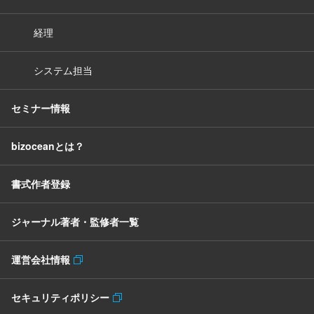
経理
システム担当
セミナー情報
bizoceanとは？
書式作者登録
ジャーナル著者・監修者一覧
運営会社情報
セキュリティポリシー