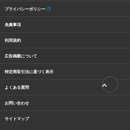
プライバシーポリシー
免責事項
利用規約
広告掲載について
特定商取引法に基づく表示
よくある質問
お問い合わせ
サイトマップ