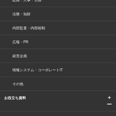
法務・知財
内部監査・内部統制
広報・PR
経営企画
情報システム・コーポレートIT
その他
＋
お役立ち資料
ー