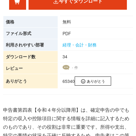
今すぐダウンロード
価格
無料
ファイル形式
PDF
利用されやすい部署
経理・会計・財務
ダウンロード数
34
- 件
レビュー
ありがとう
65340
ありがとう
申告書第四表【令和４年分以降用】は、確定申告の中でも
特定の収入や控除項目に関する情報を詳細に記入するため
のものであり、その役割は非常に重要です。所得や支出、
特定の事情や状況を正確に反映するため、申告者はこの第