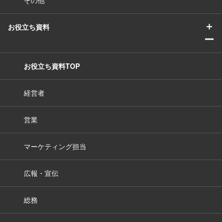
その他
＋
お役立ち資料
ー
お役立ち資料TOP
経営者
営業
マーケティング担当
広報・宣伝
総務