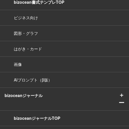
bizocean書式テンプレTOP
ビジネス向け
図形・グラフ
はがき・カード
画像
AIプロンプト（β版）
＋
bizoceanジャーナル
ー
bizoceanジャーナルTOP