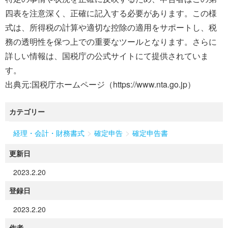
四表を注意深く、正確に記入する必要があります。この様
式は、所得税の計算や適切な控除の適用をサポートし、税
務の透明性を保つ上での重要なツールとなります。さらに
詳しい情報は、国税庁の公式サイトにて提供されていま
す。
出典元:国税庁ホームページ（https://www.nta.go.jp）
カテゴリー
>
>
経理・会計・財務書式
確定申告
確定申告書
更新日
2023.2.20
登録日
2023.2.20
作者