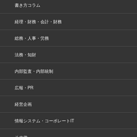
書き方コラム
経理・財務・会計・財務
総務・人事・労務
法務・知財
内部監査・内部統制
広報・PR
経営企画
情報システム・コーポレートIT