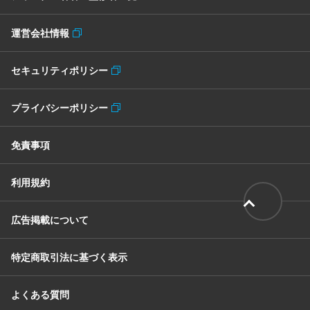
運営会社情報
セキュリティポリシー
プライバシーポリシー
免責事項
利用規約
広告掲載について
特定商取引法に基づく表示
よくある質問