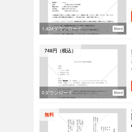
1,424
ダウンロード
Word
748円（税込）
0
ダウンロード
Word
無料