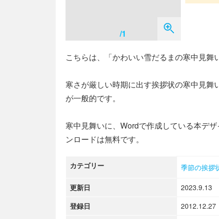
/1
こちらは、「かわいい雪だるまの寒中見舞
寒さが厳しい時期に出す挨拶状の寒中見舞い
が一般的です。
寒中見舞いに、Wordで作成している本デ
ンロードは無料です。
カテゴリー
季節の挨拶
更新日
2023.9.13
登録日
2012.12.27