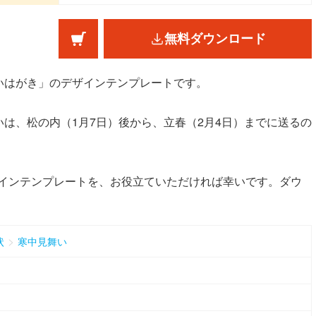
無料ダウンロード
いはがき」のデザインテンプレートです。
は、松の内（1月7日）後から、立春（2月4日）までに送るの
ザインテンプレートを、お役立ていただければ幸いです。ダウ
>
状
寒中見舞い