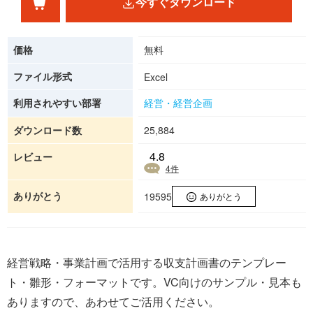
今すぐダウンロード
価格
無料
ファイル形式
Excel
利用されやすい部署
経営・経営企画
ダウンロード数
25,884
4.8
レビュー
4
件
ありがとう
19595
ありがとう
経営戦略・事業計画で活用する収支計画書のテンプレー
ト・雛形・フォーマットです。VC向けのサンプル・見本も
ありますので、あわせてご活用ください。