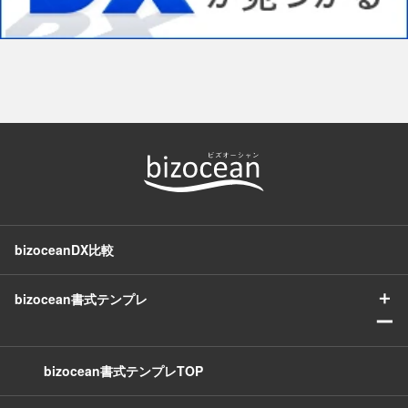
bizoceanDX比較
＋
bizocean書式テンプレ
ー
bizocean書式テンプレTOP