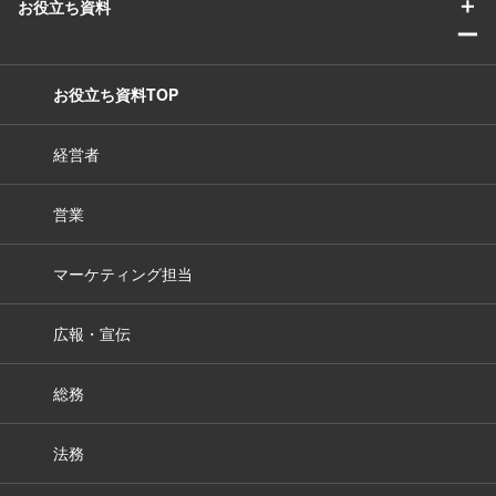
＋
お役立ち資料
ー
お役立ち資料TOP
経営者
営業
マーケティング担当
広報・宣伝
総務
法務