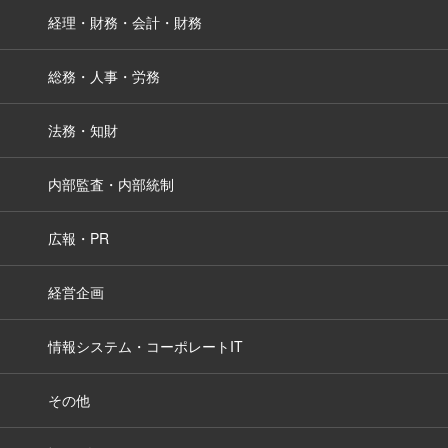
経理・財務・会計・財務
総務・人事・労務
法務・知財
内部監査・内部統制
広報・PR
経営企画
情報システム・コーポレートIT
その他