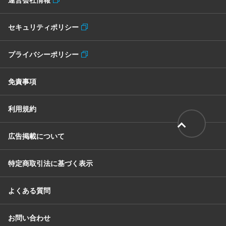
セキュリティポリシー
プライバシーポリシー
免責事項
利用規約
広告掲載について
特定商取引法に基づく表示
よくある質問
お問い合わせ