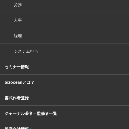
労務
人事
経理
システム担当
セミナー情報
bizoceanとは？
書式作者登録
ジャーナル著者・監修者一覧
運営会社情報