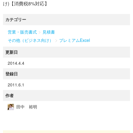
け)【消費税8%対応】
カテゴリー
>
営業・販売書式
見積書
>
その他（ビジネス向け）
プレミアムExcel
更新日
2014.4.4
登録日
2011.6.1
作者
田中 裕明