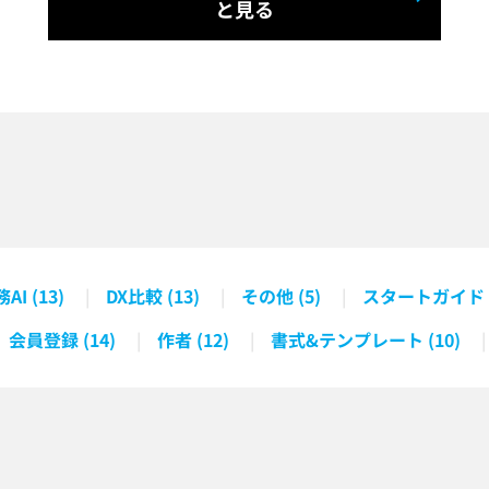
と見る
AI (13)
DX比較 (13)
その他 (5)
スタートガイド (
会員登録 (14)
作者 (12)
書式&テンプレート (10)