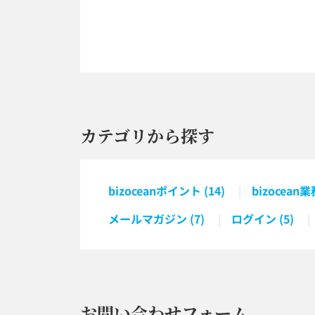
カテゴリから探す
bizoceanポイント (14)
bizocean業務
メールマガジン (7)
ログイン (5)
お問い合わせフォーム