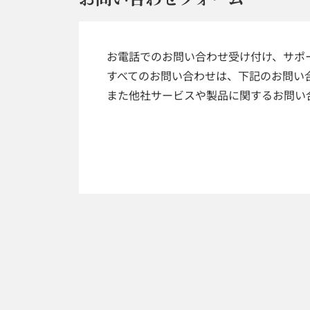
お電話でのお問い合わせ受け付け、サポ
すべてのお問い合わせは、下記のお問い
また他社サービスや製品に関するお問い