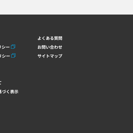
よくある質問
リシー
お問い合わせ
リシー
サイトマップ
て
基づく表示