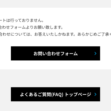
ートは行っておりません。
合わせフォームよりお願い致します。
合わせについては、お答えいたしかねます。あらかじめご了承
お問い合わせフォーム
よくあるご質問(FAQ) トップページ