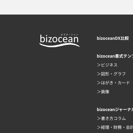
bizoceanDX比較
bizocean書式テ
ビジネス
図形・グラフ
はがき・カード
画像
bizoceanジャーナ
書き方コラム
経理・財務・会