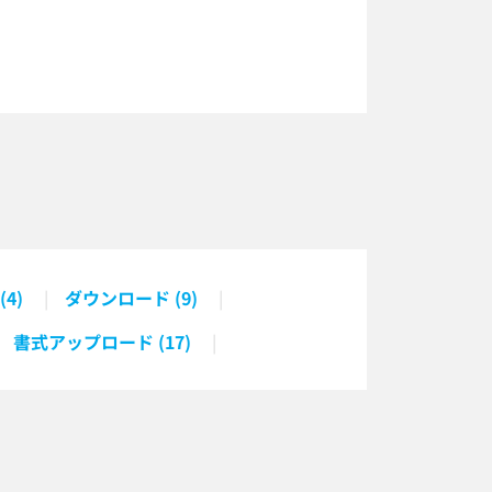
4)
ダウンロード (9)
書式アップロード (17)