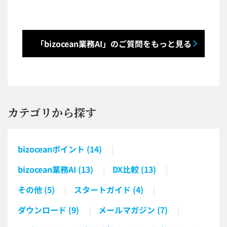
「bizocean業務AI」のご質問をもっと見る
カテゴリから探す
bizoceanポイント (14)
bizocean業務AI (13)
DX比較 (13)
その他 (5)
スタートガイド (4)
ダウンロード (9)
メールマガジン (7)