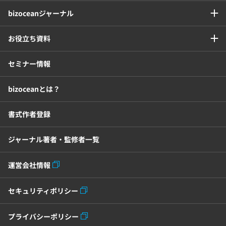
bizoceanジャーナル
お役立ち資料
セミナー情報
bizoceanとは？
書式作者登録
ジャーナル著者・監修者一覧
運営会社情報
セキュリティポリシー
プライバシーポリシー