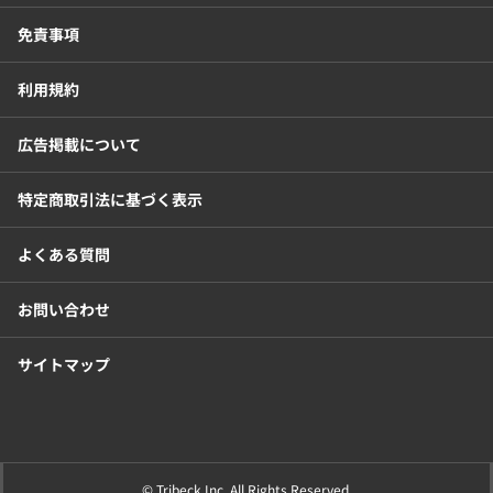
免責事項
利用規約
広告掲載について
特定商取引法に基づく表示
よくある質問
お問い合わせ
サイトマップ
© Tribeck Inc. All Rights Reserved.