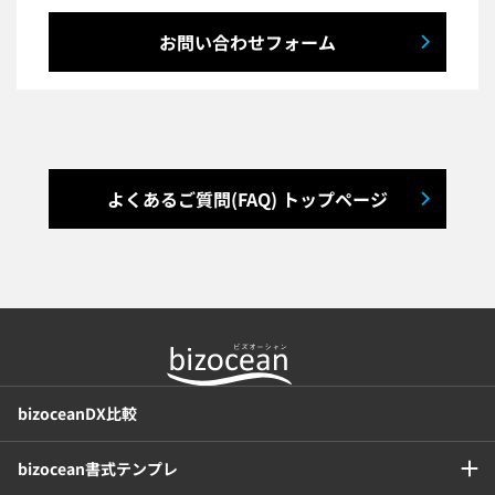
お問い合わせフォーム
よくあるご質問(FAQ) トップページ
bizoceanDX比較
bizocean書式テンプレ