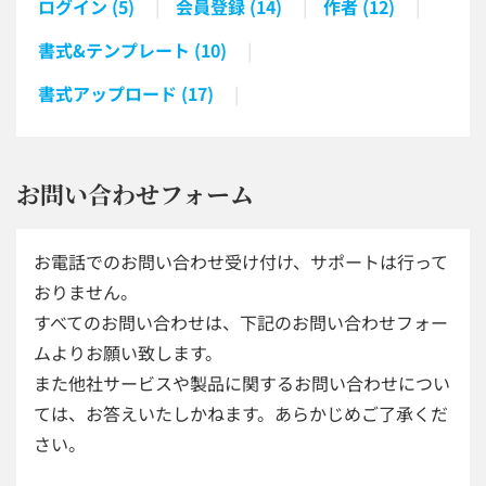
ログイン (5)
会員登録 (14)
作者 (12)
書式&テンプレート (10)
書式アップロード (17)
お問い合わせフォーム
お電話でのお問い合わせ受け付け、サポートは行って
おりません。
すべてのお問い合わせは、下記のお問い合わせフォー
ムよりお願い致します。
また他社サービスや製品に関するお問い合わせについ
ては、お答えいたしかねます。あらかじめご了承くだ
さい。