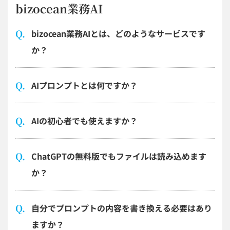
bizocean業務AI
bizocean業務AIとは、どのようなサービスです
か？
AIプロンプトとは何ですか？
AIの初心者でも使えますか？
ChatGPTの無料版でもファイルは読み込めます
か？
自分でプロンプトの内容を書き換える必要はあり
ますか？