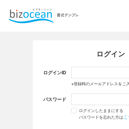
ログイン
ログインID
※登録時のメールアドレスをご
パスワード
ログインしたままにする
こ
パスワードを忘れた方は