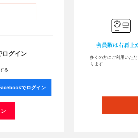
会員数は右肩上
でログイン
多くの方にご利用いただ
ります
する
Facebookでログイン
イン