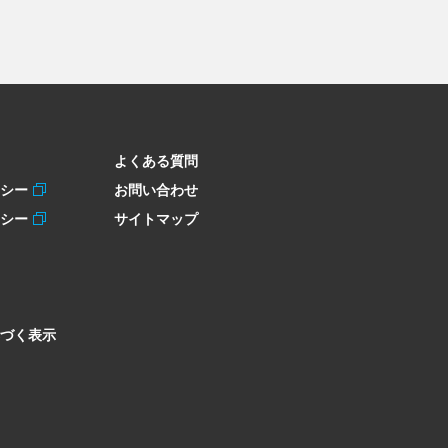
よくある質問
リシー
お問い合わせ
リシー
サイトマップ
づく表示