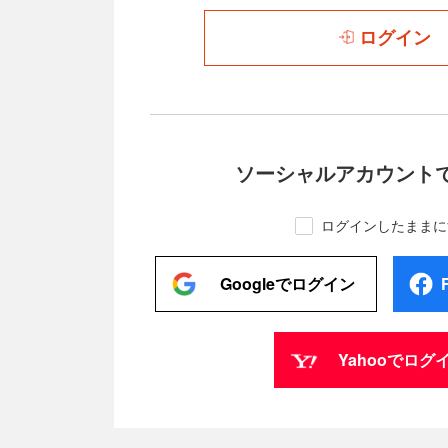
ログイン
ソーシャルアカウント
ログインしたままに
Googleでログイン
Yahooでログ