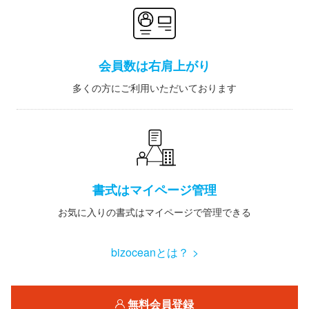
会員数は右肩上がり
多くの方にご利用いただいております
書式はマイページ管理
お気に入りの書式はマイページで管理できる
bizoceanとは？ >
無料会員登録