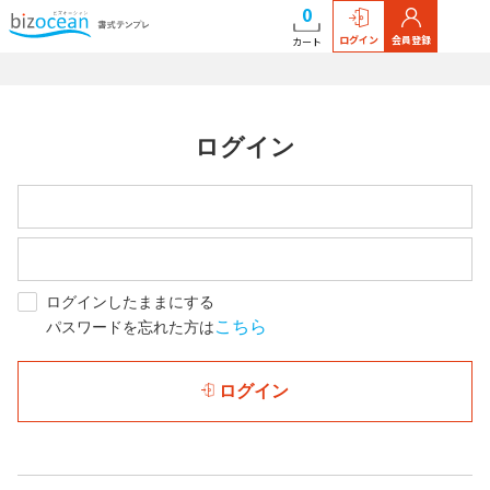
0
ログイン
会員登録
カート
ログイン
ログインしたままにする
こちら
パスワードを忘れた方は
ログイン