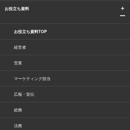
＋
お役立ち資料
ー
お役立ち資料TOP
経営者
営業
マーケティング担当
広報・宣伝
総務
法務