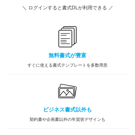
＼ ログインすると書式DLが利用できる ／
無料書式が豊富
すぐに使える書式テンプレートを多数用意
ビジネス書式以外も
契約書や企画書以外の年賀状デザインも