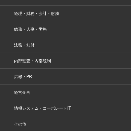
経理・財務・会計・財務
総務・人事・労務
法務・知財
内部監査・内部統制
広報・PR
経営企画
情報システム・コーポレートIT
その他