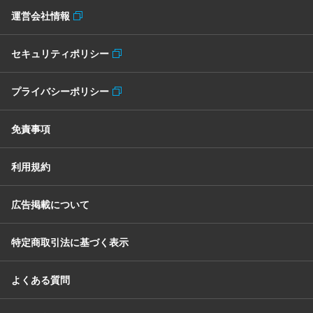
運営会社情報
セキュリティポリシー
プライバシーポリシー
免責事項
利用規約
広告掲載について
特定商取引法に基づく表示
よくある質問