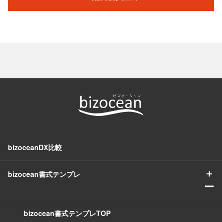
bizoceanDX比較
＋
bizocean書式テンプレ
ー
bizocean書式テンプレTOP