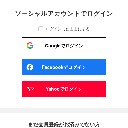
ソーシャルアカウントでログイン
ログインしたままにする
Googleでログイン
Facebookでログイン
Yahooでログイン
まだ会員登録がお済みでない方