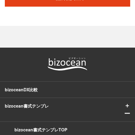
bizoceanDX比較
＋
bizocean書式テンプレ
ー
bizocean書式テンプレTOP