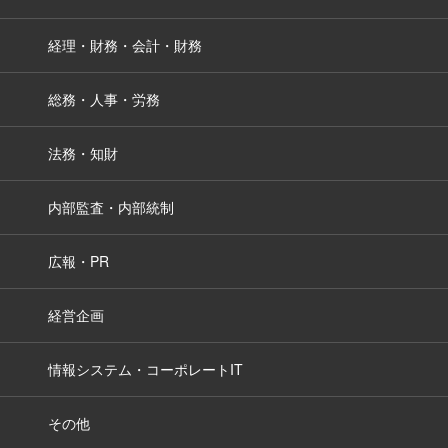
経理・財務・会計・財務
総務・人事・労務
法務・知財
内部監査・内部統制
広報・PR
経営企画
情報システム・コーポレートIT
その他