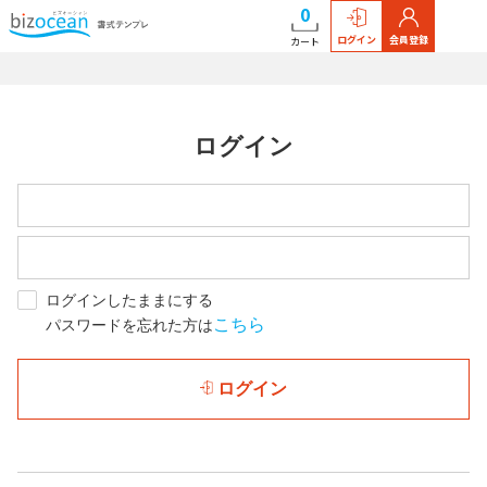
0
ログイン
会員登録
カート
ログイン
ログインしたままにする
こちら
パスワードを忘れた方は
ログイン