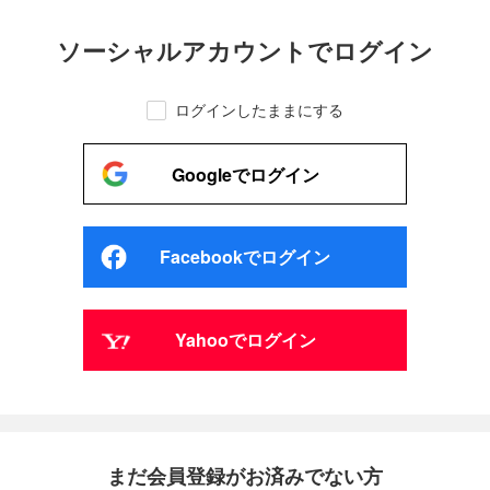
ソーシャルアカウントでログイン
ログインしたままにする
Googleでログイン
Facebookでログイン
Yahooでログイン
まだ会員登録がお済みでない方