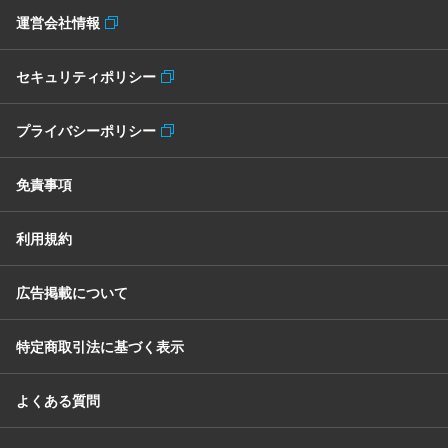
運営会社情報
セキュリティポリシー
プライバシーポリシー
免責事項
利用規約
広告掲載について
特定商取引法に基づく表示
よくある質問