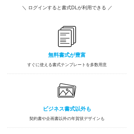
＼ ログインすると書式DLが利用できる ／
無料書式が豊富
すぐに使える書式テンプレートを多数用意
ビジネス書式以外も
契約書や企画書以外の年賀状デザインも