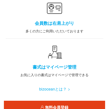
会員数は右肩上がり
多くの方にご利用いただいております
書式はマイページ管理
お気に入りの書式はマイページで管理できる
bizoceanとは？ >
無料会員登録