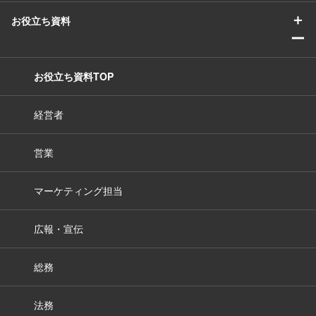
＋
お役立ち資料
ー
お役立ち資料TOP
経営者
営業
マーケティング担当
広報・宣伝
総務
法務