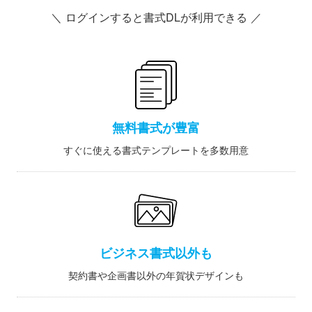
＼ ログインすると書式DLが利用できる ／
無料書式が豊富
すぐに使える書式テンプレートを多数用意
ビジネス書式以外も
契約書や企画書以外の年賀状デザインも