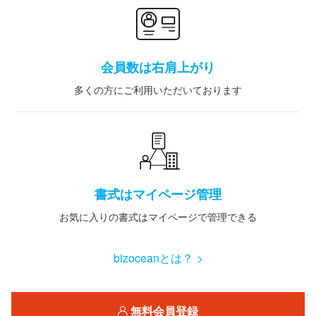
会員数は右肩上がり
多くの方にご利用いただいております
書式はマイページ管理
お気に入りの書式はマイページで管理できる
bizoceanとは？ >
無料会員登録