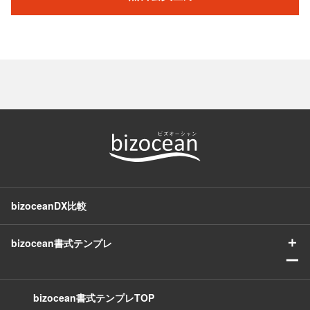
bizoceanDX比較
＋
bizocean書式テンプレ
ー
bizocean書式テンプレTOP