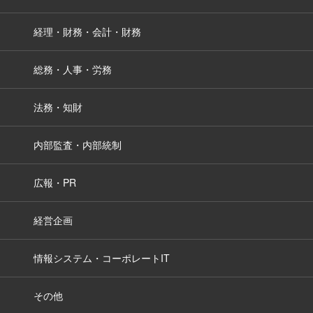
経理・財務・会計・財務
総務・人事・労務
法務・知財
内部監査・内部統制
広報・PR
経営企画
情報システム・コーポレートIT
その他