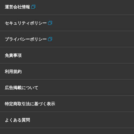
運営会社情報
セキュリティポリシー
プライバシーポリシー
免責事項
利用規約
広告掲載について
特定商取引法に基づく表示
よくある質問