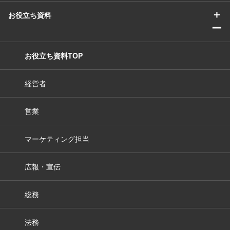
＋
お役立ち資料
ー
お役立ち資料TOP
経営者
営業
マーケティング担当
広報・宣伝
総務
法務