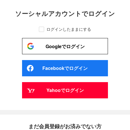
ソーシャルアカウントでログイン
ログインしたままにする
Googleでログイン
Facebookでログイン
Yahooでログイン
まだ会員登録がお済みでない方