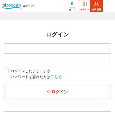
0
ログイン
会員登録
カート
ログイン
ログインしたままにする
こちら
パスワードを忘れた方は
ログイン