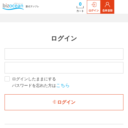
0
ログイン
会員登録
カート
ログイン
ログインしたままにする
こちら
パスワードを忘れた方は
ログイン