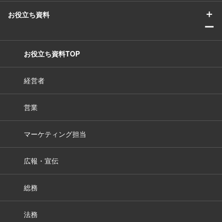
＋
お役立ち資料
ー
お役立ち資料TOP
経営者
営業
マーケティング担当
広報・宣伝
総務
法務