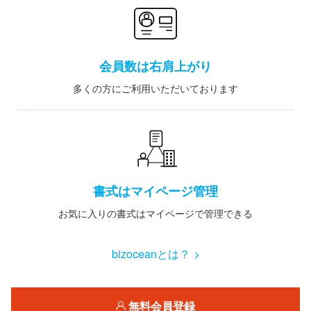
会員数は右肩上がり
多くの方にご利用いただいております
書式はマイページ管理
お気に入りの書式はマイページで管理できる
bizoceanとは？ >
無料会員登録