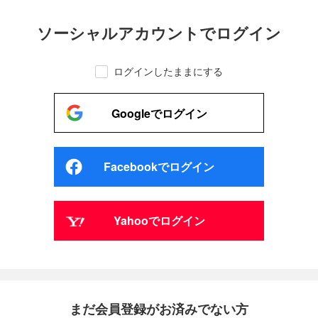
ソーシャルアカウントでログイン
ログインしたままにする
Googleでログイン
Facebookでログイン
Yahooでログイン
まだ会員登録がお済みでない方