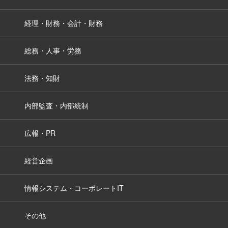
経理・財務・会計・財務
総務・人事・労務
法務・知財
内部監査・内部統制
広報・PR
経営企画
情報システム・コーポレートIT
その他