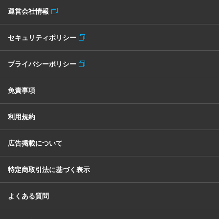
運営会社情報
セキュリティポリシー
プライバシーポリシー
免責事項
利用規約
広告掲載について
特定商取引法に基づく表示
よくある質問