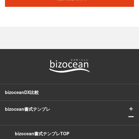
bizoceanDX比較
＋
bizocean書式テンプレ
ー
bizocean書式テンプレTOP