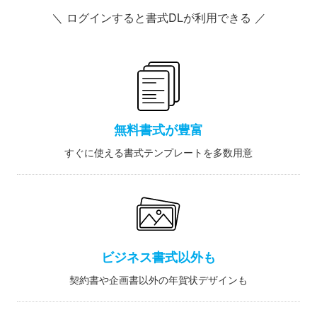
＼ ログインすると書式DLが利用できる ／
無料書式が豊富
すぐに使える書式テンプレートを多数用意
ビジネス書式以外も
契約書や企画書以外の年賀状デザインも